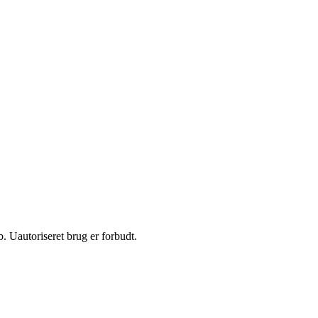
 Uautoriseret brug er forbudt.