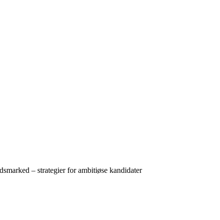
ejdsmarked – strategier for ambitiøse kandidater