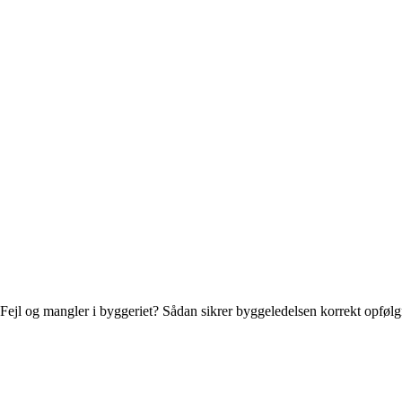
Fejl og mangler i byggeriet? Sådan sikrer byggeledelsen korrekt opføl