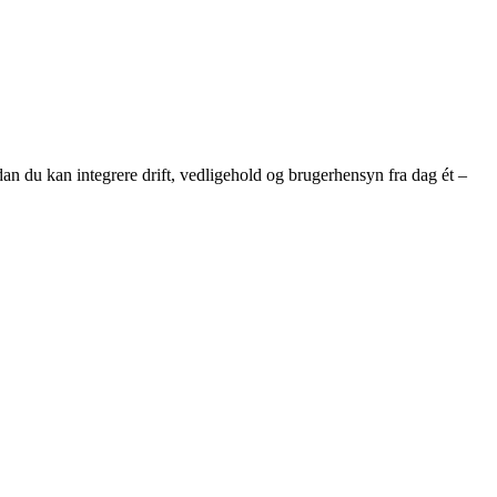
dan du kan integrere drift, vedligehold og brugerhensyn fra dag ét –