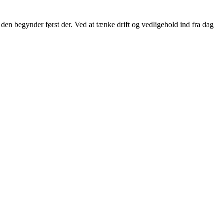
den begynder først der. Ved at tænke drift og vedligehold ind fra dag