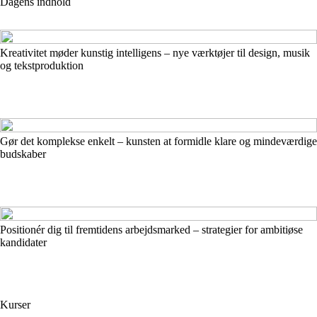
Dagens indhold
Kreativitet møder kunstig intelligens – nye værktøjer til design, musik
og tekstproduktion
Gør det komplekse enkelt – kunsten at formidle klare og mindeværdige
budskaber
Positionér dig til fremtidens arbejdsmarked – strategier for ambitiøse
kandidater
Kurser