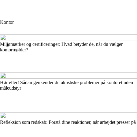
Kontor
Miljømærker og certificeringer: Hvad betyder de, når du vælger
kontormøbler?
Hør efter! Sådan genkender du akustiske problemer på kontoret uden
måleudstyr
Refleksion som redskab: Forstå dine reaktioner, når arbejdet presser på