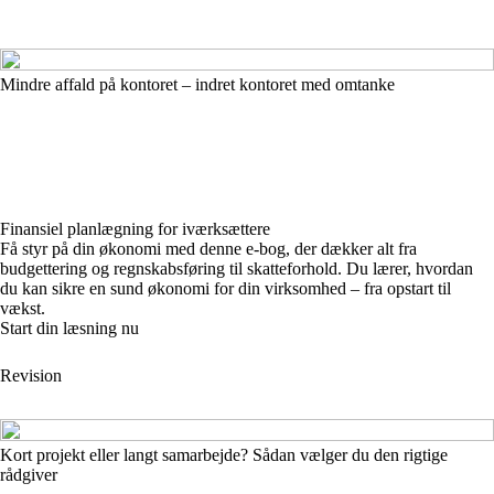
Mindre affald på kontoret – indret kontoret med omtanke
Finansiel planlægning for iværksættere
Få styr på din økonomi med denne e-bog, der dækker alt fra
budgettering og regnskabsføring til skatteforhold. Du lærer, hvordan
du kan sikre en sund økonomi for din virksomhed – fra opstart til
vækst.
Start din læsning nu
Revision
Kort projekt eller langt samarbejde? Sådan vælger du den rigtige
rådgiver