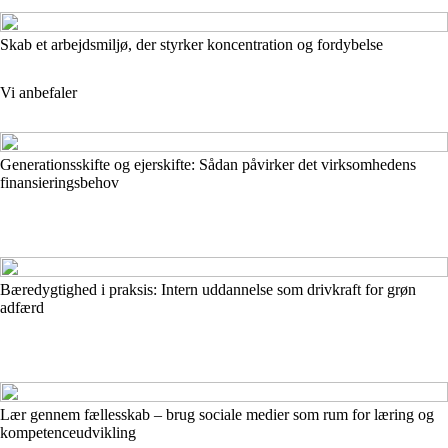
Skab et arbejdsmiljø, der styrker koncentration og fordybelse
Vi anbefaler
Generationsskifte og ejerskifte: Sådan påvirker det virksomhedens
finansieringsbehov
Bæredygtighed i praksis: Intern uddannelse som drivkraft for grøn
adfærd
Lær gennem fællesskab – brug sociale medier som rum for læring og
kompetenceudvikling