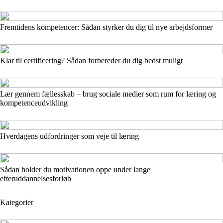
Fremtidens kompetencer: Sådan styrker du dig til nye arbejdsformer
Klar til certificering? Sådan forbereder du dig bedst muligt
Lær gennem fællesskab – brug sociale medier som rum for læring og
kompetenceudvikling
Hverdagens udfordringer som veje til læring
Sådan holder du motivationen oppe under lange
efteruddannelsesforløb
Kategorier