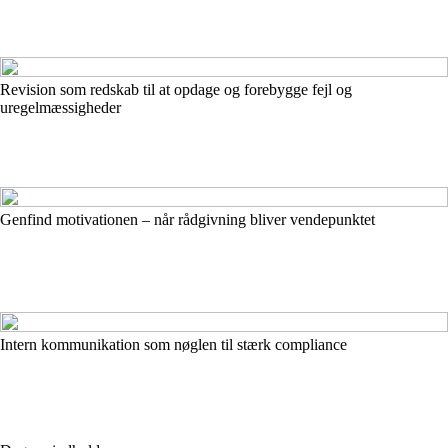
Revision som redskab til at opdage og forebygge fejl og
uregelmæssigheder
Genfind motivationen – når rådgivning bliver vendepunktet
Intern kommunikation som nøglen til stærk compliance