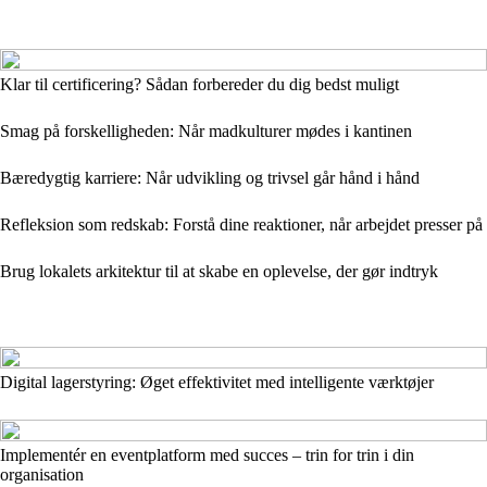
Klar til certificering? Sådan forbereder du dig bedst muligt
Smag på forskelligheden: Når madkulturer mødes i kantinen
Bæredygtig karriere: Når udvikling og trivsel går hånd i hånd
Refleksion som redskab: Forstå dine reaktioner, når arbejdet presser på
Brug lokalets arkitektur til at skabe en oplevelse, der gør indtryk
Digital lagerstyring: Øget effektivitet med intelligente værktøjer
Implementér en eventplatform med succes – trin for trin i din
organisation