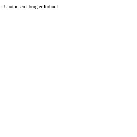
 Uautoriseret brug er forbudt.