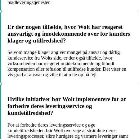
madleveringstjenester.
Er der nogen tilfælde, hvor Wolt har reageret
ansvarligt og imødekommende over for kunders
klager og utilfredshed?
Selvom mange klager angiver mangel på ansvar og dårlig
kundeservice fra Wolts side, er der også tilfælde, hvor
virksomheden har reageret imødekommende og tilbudt
kompensation eller refusion til utilfredse kunder. Det viser en
vis grad af ansvar og vilje til at rette op på fejl.
Hvilke initiativer bør Wolt implementere for at
forbedre deres leveringsservice og
kundetilfredshed?
For at forbedre deres leveringsservice og øge
kundetilfredsheden bør Wolt overveje at strømline deres
leveringsprocesser, sikre hurtigere og varmere leveringer samt