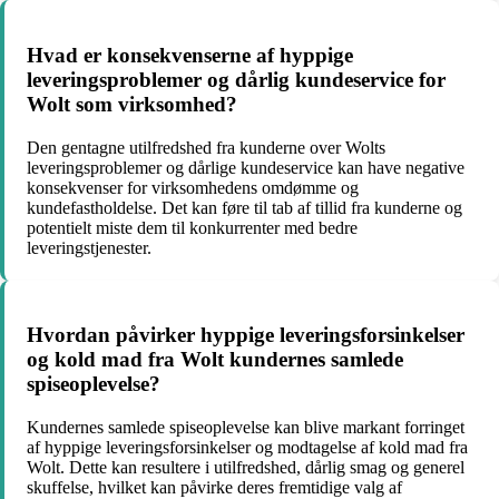
Hvad er konsekvenserne af hyppige
leveringsproblemer og dårlig kundeservice for
Wolt som virksomhed?
Den gentagne utilfredshed fra kunderne over Wolts
leveringsproblemer og dårlige kundeservice kan have negative
konsekvenser for virksomhedens omdømme og
kundefastholdelse. Det kan føre til tab af tillid fra kunderne og
potentielt miste dem til konkurrenter med bedre
leveringstjenester.
Hvordan påvirker hyppige leveringsforsinkelser
og kold mad fra Wolt kundernes samlede
spiseoplevelse?
Kundernes samlede spiseoplevelse kan blive markant forringet
af hyppige leveringsforsinkelser og modtagelse af kold mad fra
Wolt. Dette kan resultere i utilfredshed, dårlig smag og generel
skuffelse, hvilket kan påvirke deres fremtidige valg af