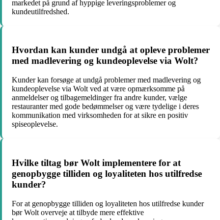
markedet på grund af hyppige leveringsproblemer og
kundeutilfredshed.
Hvordan kan kunder undgå at opleve problemer
med madlevering og kundeoplevelse via Wolt?
Kunder kan forsøge at undgå problemer med madlevering og
kundeoplevelse via Wolt ved at være opmærksomme på
anmeldelser og tilbagemeldinger fra andre kunder, vælge
restauranter med gode bedømmelser og være tydelige i deres
kommunikation med virksomheden for at sikre en positiv
spiseoplevelse.
Hvilke tiltag bør Wolt implementere for at
genopbygge tilliden og loyaliteten hos utilfredse
kunder?
For at genopbygge tilliden og loyaliteten hos utilfredse kunder
bør Wolt overveje at tilbyde mere effektive