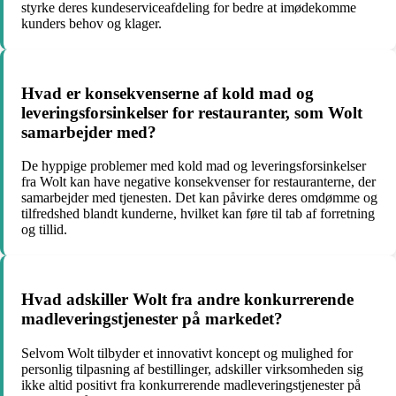
styrke deres kundeserviceafdeling for bedre at imødekomme
kunders behov og klager.
Hvad er konsekvenserne af kold mad og
leveringsforsinkelser for restauranter, som Wolt
samarbejder med?
De hyppige problemer med kold mad og leveringsforsinkelser
fra Wolt kan have negative konsekvenser for restauranterne, der
samarbejder med tjenesten. Det kan påvirke deres omdømme og
tilfredshed blandt kunderne, hvilket kan føre til tab af forretning
og tillid.
Hvad adskiller Wolt fra andre konkurrerende
madleveringstjenester på markedet?
Selvom Wolt tilbyder et innovativt koncept og mulighed for
personlig tilpasning af bestillinger, adskiller virksomheden sig
ikke altid positivt fra konkurrerende madleveringstjenester på