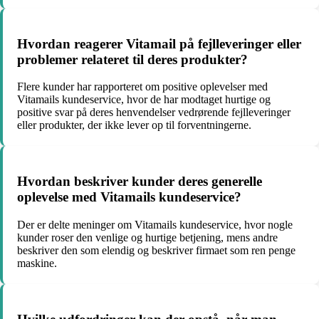
Hvordan reagerer Vitamail på fejlleveringer eller
problemer relateret til deres produkter?
Flere kunder har rapporteret om positive oplevelser med
Vitamails kundeservice, hvor de har modtaget hurtige og
positive svar på deres henvendelser vedrørende fejlleveringer
eller produkter, der ikke lever op til forventningerne.
Hvordan beskriver kunder deres generelle
oplevelse med Vitamails kundeservice?
Der er delte meninger om Vitamails kundeservice, hvor nogle
kunder roser den venlige og hurtige betjening, mens andre
beskriver den som elendig og beskriver firmaet som ren penge
maskine.