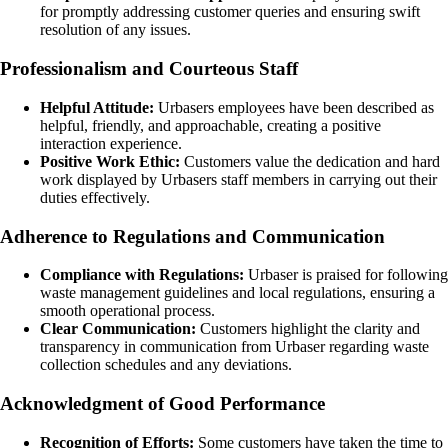
for promptly addressing customer queries and ensuring swift
resolution of any issues.
Professionalism and Courteous Staff
Helpful Attitude:
Urbasers employees have been described as
helpful, friendly, and approachable, creating a positive
interaction experience.
Positive Work Ethic:
Customers value the dedication and hard
work displayed by Urbasers staff members in carrying out their
duties effectively.
Adherence to Regulations and Communication
Compliance with Regulations:
Urbaser is praised for following
waste management guidelines and local regulations, ensuring a
smooth operational process.
Clear Communication:
Customers highlight the clarity and
transparency in communication from Urbaser regarding waste
collection schedules and any deviations.
Acknowledgment of Good Performance
Recognition of Efforts:
Some customers have taken the time to