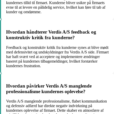
kundernes tillid til firmaet. Kunderne bliver usikre på firmaets
evne til at levere en pålidelig service, hvilket kan føre til tab af
kunder og omdømme.
Hvordan håndterer Verdis A/S feedback og
konstruktiv kritik fra kunderne?
Feedback og konstruktiv kritik fra kunderne synes at blive mødt
med defensivitet og undskyldninger fra Verdis A/S side. Firmaet
har haft svært ved at acceptere og implementere ændringer
baseret på kundernes tilbagemeldinger, hvilket forstærker
kundernes frustration.
Hvordan påvirker Verdis A/S manglende
professionalisme kundernes oplevelse?
Verdis A/S manglende professionalisme, flabet kommunikation
og defensiv adfærd har direkte negativ indvirkning på
kundernes oplevelse af firmaet. Dette skaber en atmosfære af