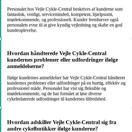
Personalet hos Vejle Cykle-Central beskrives af kunderne som
fantastisk, venligt, serviceminded, kompetent, hjælpsomt,
imødekommende, og professionelt. Kunder fremhæver også
personalets evne til at give kyndig vejledning og skabe en god
kundeoplevelse.
Hvordan håndterede Vejle Cykle-Central
kundernes problemer eller udfordringer ifølge
anmeldelserne?
Ifølge kundernes anmeldelser har Vejle Cykle-Central håndteret
kundernes problemer eller udfordringer på en hurtig, effektiv og
professionel måde. Personalet har vist sig fleksible og
imødekommende, og de har formået at løse diverse
cykelrelaterede udfordringer til kundernes tilfredshed.
Hvordan adskiller Vejle Cykle-Central sig fra
andre cykelbutikker ifølge kunderne?