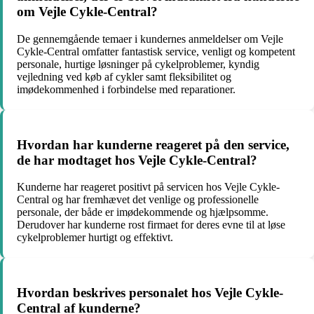
om Vejle Cykle-Central?
De gennemgående temaer i kundernes anmeldelser om Vejle
Cykle-Central omfatter fantastisk service, venligt og kompetent
personale, hurtige løsninger på cykelproblemer, kyndig
vejledning ved køb af cykler samt fleksibilitet og
imødekommenhed i forbindelse med reparationer.
Hvordan har kunderne reageret på den service,
de har modtaget hos Vejle Cykle-Central?
Kunderne har reageret positivt på servicen hos Vejle Cykle-
Central og har fremhævet det venlige og professionelle
personale, der både er imødekommende og hjælpsomme.
Derudover har kunderne rost firmaet for deres evne til at løse
cykelproblemer hurtigt og effektivt.
Hvordan beskrives personalet hos Vejle Cykle-
Central af kunderne?