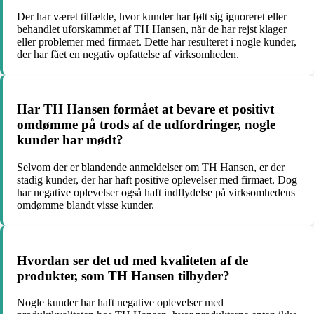
Der har været tilfælde, hvor kunder har følt sig ignoreret eller
behandlet uforskammet af TH Hansen, når de har rejst klager
eller problemer med firmaet. Dette har resulteret i nogle kunder,
der har fået en negativ opfattelse af virksomheden.
Har TH Hansen formået at bevare et positivt
omdømme på trods af de udfordringer, nogle
kunder har mødt?
Selvom der er blandende anmeldelser om TH Hansen, er der
stadig kunder, der har haft positive oplevelser med firmaet. Dog
har negative oplevelser også haft indflydelse på virksomhedens
omdømme blandt visse kunder.
Hvordan ser det ud med kvaliteten af de
produkter, som TH Hansen tilbyder?
Nogle kunder har haft negative oplevelser med