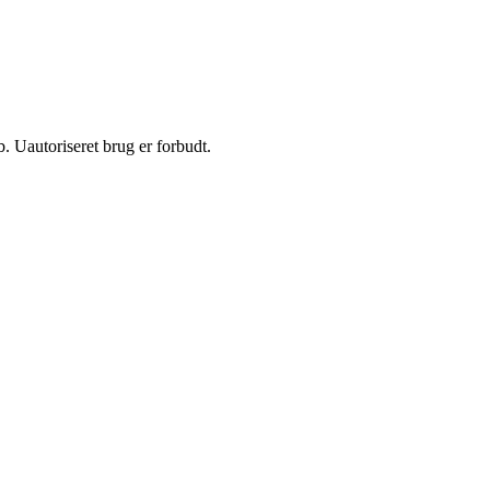
 Uautoriseret brug er forbudt.