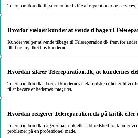
Telereparation.dk tilbyder en bred vifte af reparationer og service
Hvorfor vælger kunder at vende tilbage til Telerepa
Kunder vælger at vende tilbage til Telereparation.dk frem for andre
tillid og loyalitet hos kunderne.
Hvordan sikrer Telereparation.dk, at kundernes ele
Telereparation.dk sikrer, at kundernes elektroniske enheder bliver b
til at bevare enhedernes integritet.
Hvordan reagerer Telereparation.dk på kritik eller 
Telereparation.dk reagerer på kritik eller utilfredshed fra kunder ved
problemer på en professionel måde.