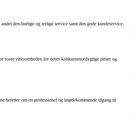
 andet den hurtige og ærlige service samt den gode kundeservice.
erne roser virksomheden for deres konkurrencedygtige priser og
derne beretter om en professionel og imødekommende tilgang til