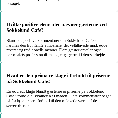
besøget.
Hvilke positive elementer nævner gæsterne ved
Sokkelund Cafe?
Blandt de positive kommentarer om Sokkelund Cafe kan
nævnes den hyggelige atmosfære, det veltillavede mad, gode
råvarer og traditionelle menuer. Flere gæster omtaler også
personalets professionalisme og engagement i deres arbejde.
Hvad er den primære klage i forhold til priserne
på Sokkelund Cafe?
En udbredt klage blandt gæsterne er priserne på Sokkelund
Cafe i forhold til kvaliteten af maden. Flere kommentarer peger
på for høje priser i forhold til den oplevede værdi af de
serverede retter.