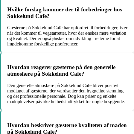
Hvilke forslag kommer der til forbedringer hos
Sokkelund Cafe?
Gæsterne på Sokkelund Cafe har opfordret til forbedringer, især
når det kommer til vegetarretter, hvor der ønskes mere variation
og kvalitet. Der er også ønsker om udvikling i retterne for at
imødekomme forskellige præferencer.
Hvordan reagerer gæsterne på den generelle
atmosfære på Sokkelund Cafe?
Den generelle atmosfære på Sokkelund Cafe bliver positivt
modtaget af gæsterne, der værdsætter den hyggelige stemning
og det professionelle personale. Dog kan priser og enkelte
madoplevelser påvirke helhedsindtrykket for nogle besøgende.
Hvordan beskriver gæsterne kvaliteten af maden
på Sokkelund Cafe?