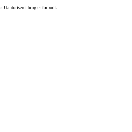
 Uautoriseret brug er forbudt.