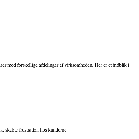
er med forskellige afdelinger af virksomheden. Her er et indblik i
, skabte frustration hos kunderne.