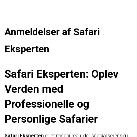
Anmeldelser af Safari
Eksperten
Safari Eksperten: Oplev
Verden med
Professionelle og
Personlige Safarier
Safari Eksperten
er et rejsebureau, der specialiserer sig i