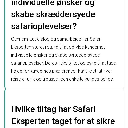
individuelle ønsker og
skabe skræddersyede
safarioplevelser?
Gennem tæt dialog og samarbejde har Safari
Eksperten været i stand til at opfylde kundernes
individuelle ønsker og skabe skræddersyede
safarioplevelser. Deres fleksibilitet og evne til at tage
højde for kundernes præferencer har sikret, at hver
rejse er unik og tilpasset den enkelte kundes behov.
Hvilke tiltag har Safari
Eksperten taget for at sikre