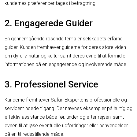
kundernes præferencer tages i betragtning.
2. Engagerede Guider
En gennemgående rosende tema er selskabets erfarne
guider. Kunden fremhæver guiderne for deres store viden
om dyreliv, natur og kultur samt deres evne til at formidle
informationen på en engagerende og involverende måde.
3. Professionel Service
Kunderne fremhæver Safari Ekspertens professionelle og
servicemindede tilgang. Der nævnes eksempler på hurtig og
effektiv assistance både før, under og efter rejsen, samt
evnen til at løse eventuelle udfordringer eller henvendelser
på en tilfredsstillende måde.