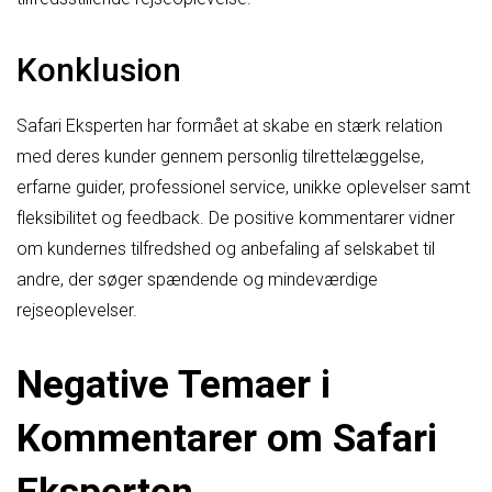
Konklusion
Safari Eksperten har formået at skabe en stærk relation
med deres kunder gennem personlig tilrettelæggelse,
erfarne guider, professionel service, unikke oplevelser samt
fleksibilitet og feedback. De positive kommentarer vidner
om kundernes tilfredshed og anbefaling af selskabet til
andre, der søger spændende og mindeværdige
rejseoplevelser.
Negative Temaer i
Kommentarer om Safari