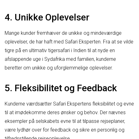
4. Unikke Oplevelser
Mange kunder fremhæver de unikke og mindeværdige
oplevelser, de har haft med Safari Eksperten. Fra at se vilde
tigre på en ultimativ tigersafari i Indien til at nyde en
afslappende uge i Sydafrika med familien, kunderne
beretter om unikke og uforglemmelige oplevelser.
5. Fleksibilitet og Feedback
Kunderne værdsætter Safari Ekspertens fleksibilitet og evne
til at imødekomme deres ønsker og behov. Der nævnes
eksempler på selskabets evne til at tilpasse rejseplaner,
være lydhør over for feedback og sikre en personlig og
tilfredsstillende rejseoplevelse.