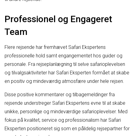
Professionel og Engageret
Team
Flere rejsende har fremhævet Safari Ekspertens
professionelle hold samt engangementet hos guider og
personale. Fra rejseplanlægning til selve safarioplevelsen
og tilvalgsaktiviteter har Safari Eksperten formået at skabe
en positiv og mindeværdig atmosfære under hele rejsen.
Disse positive kommentarer og tilbagemeldinger fra
rejsende understreger Safari Ekspertens evne til at skabe
unikke, personlige og mindeværdige safarioplevelser. Med
fokus på kvalitet, service og professionalism har Safari
Eksperten positioneret sig som en pålidelig rejsepartner for