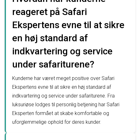
reageret på Safari
Ekspertens evne til at sikre
en høj standard af
indkvartering og service
under safariturene?
Kunderne har været meget positive over Safari
Ekspertens evne til at sikre en høj standard af
indkvartering og service under safariturene. Fra
luksuriøse lodges til personlig betjening har Safari
Eksperten formået at skabe komfortable og
uforglemmelige ophold for deres kunder.