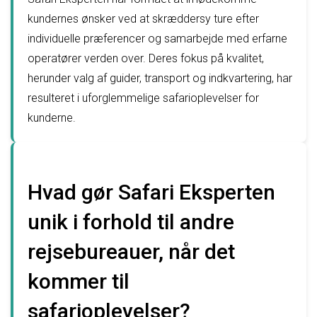
kundernes ønsker ved at skræddersy ture efter
individuelle præferencer og samarbejde med erfarne
operatører verden over. Deres fokus på kvalitet,
herunder valg af guider, transport og indkvartering, har
resulteret i uforglemmelige safarioplevelser for
kunderne.
Hvad gør Safari Eksperten
unik i forhold til andre
rejsebureauer, når det
kommer til
safarioplevelser?