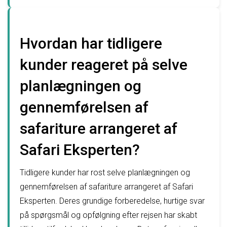
Hvordan har tidligere
kunder reageret på selve
planlægningen og
gennemførelsen af
safariture arrangeret af
Safari Eksperten?
Tidligere kunder har rost selve planlægningen og
gennemførelsen af safariture arrangeret af Safari
Eksperten. Deres grundige forberedelse, hurtige svar
på spørgsmål og opfølgning efter rejsen har skabt