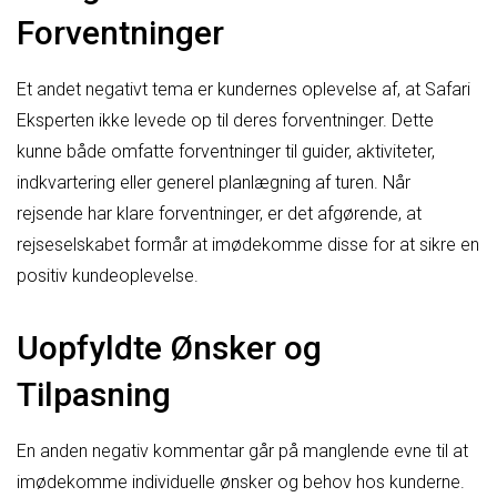
Forventninger
Et andet negativt tema er kundernes oplevelse af, at Safari
Eksperten ikke levede op til deres forventninger. Dette
kunne både omfatte forventninger til guider, aktiviteter,
indkvartering eller generel planlægning af turen. Når
rejsende har klare forventninger, er det afgørende, at
rejseselskabet formår at imødekomme disse for at sikre en
positiv kundeoplevelse.
Uopfyldte Ønsker og
Tilpasning
En anden negativ kommentar går på manglende evne til at
imødekomme individuelle ønsker og behov hos kunderne.