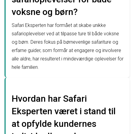
voksne og børn?
Safari Eksperten har formået at skabe unikke
safarioplevelser ved at tilpasse ture til både voksne
og børn. Deres fokus på børnevenlige safariture og
erfarne guider, som formår at engagere og involvere
alle aldre, har resulteret i mindeværdige oplevelser for
hele familien.
Hvordan har Safari
Eksperten været i stand til
at opfylde kundernes