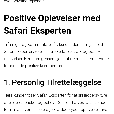
eventyrlystne rejsende.
Positive Oplevelser med
Safari Eksperten
Erfaringer og kommentarer fra kunder, der har rejst med
Safari Eksperten, viser en række fælles træk og positive
oplevelser. Her er en gennemgang af de mest fremhævede
temaer i de positive kommentarer:
1. Personlig Tilrettelæggelse
Flere kunder roser Safari Eksperten for at skræddersy ture
efter deres ønsker og behov. Det fremhæves, at selskabet
formår at levere unikke og skræddersyede oplevelser, hvor