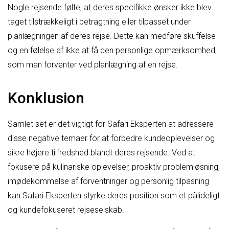
Nogle rejsende følte, at deres specifikke ønsker ikke blev
taget tilstrækkeligt i betragtning eller tilpasset under
planlægningen af deres rejse. Dette kan medføre skuffelse
og en følelse af ikke at få den personlige opmærksomhed,
som man forventer ved planlægning af en rejse.
Konklusion
Samlet set er det vigtigt for Safari Eksperten at adressere
disse negative temaer for at forbedre kundeoplevelser og
sikre højere tilfredshed blandt deres rejsende. Ved at
fokusere på kulinariske oplevelser, proaktiv problemløsning,
imødekommelse af forventninger og personlig tilpasning
kan Safari Eksperten styrke deres position som et pålideligt
og kundefokuseret rejseselskab.