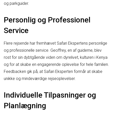
og parkguider.
Personlig og Professionel
Service
Flere rejsende har fremhævet Safari Ekspertens personlige
og professionelle service. Geoffrey, en af guiderne, blev
rost for sin dybtgående viden om dyrelivet, kulturen i Kenya
og for at skabe en engagerende oplevelse for hele familien.
Feedbacken gik på, at Safari Eksperten formår at skabe
unikke og mindeværdige rejseoplevelser.
Individuelle Tilpasninger og
Planlægning