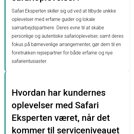
Safari Eksperten skiller sig ud ved at tilbyde unikke
oplevelser med erfarne guider og lokale
samarbejdspartnere. Deres evne til at skabe
personlige og autentiske safarioplevelser, samt deres
fokus på børnevenlige arrangementer, gør dem til en
foretrukken rejsepartner for både erfarne og nye
safarientusiaster.
Hvordan har kundernes
oplevelser med Safari
Eksperten været, når det
kommer til serviceniveauet