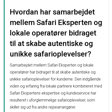
Hvordan har samarbejdet
mellem Safari Eksperten og
lokale operatører bidraget
til at skabe autentiske og
unikke safarioplevelser?
Samarbejdet mellem Safari Eksperten og lokale
operatører har bidraget til at skabe autentiske og
unikke safarioplevelser for kunderne. Den indgående
viden og erfaring fra lokale partnere kombineret med
Safari Ekspertens ekspertise og kundeservice har
resulteret i uforglemmelige safarioplevelser, som
skiller sig ud fra andre rejsearrangører.