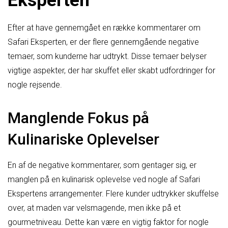
Eksperten
Efter at have gennemgået en række kommentarer om
Safari Eksperten, er der flere gennemgående negative
temaer, som kunderne har udtrykt. Disse temaer belyser
vigtige aspekter, der har skuffet eller skabt udfordringer for
nogle rejsende.
Manglende Fokus på
Kulinariske Oplevelser
En af de negative kommentarer, som gentager sig, er
manglen på en kulinarisk oplevelse ved nogle af Safari
Ekspertens arrangementer. Flere kunder udtrykker skuffelse
over, at maden var velsmagende, men ikke på et
gourmetniveau. Dette kan være en vigtig faktor for nogle