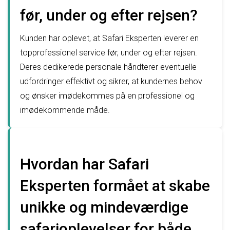
før, under og efter rejsen?
Kunden har oplevet, at Safari Eksperten leverer en
topprofessionel service før, under og efter rejsen.
Deres dedikerede personale håndterer eventuelle
udfordringer effektivt og sikrer, at kundernes behov
og ønsker imødekommes på en professionel og
imødekommende måde.
Hvordan har Safari
Eksperten formået at skabe
unikke og mindeværdige
safarioplevelser for både