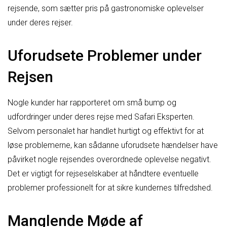
rejsende, som sætter pris på gastronomiske oplevelser
under deres rejser.
Uforudsete Problemer under
Rejsen
Nogle kunder har rapporteret om små bump og
udfordringer under deres rejse med Safari Eksperten.
Selvom personalet har handlet hurtigt og effektivt for at
løse problemerne, kan sådanne uforudsete hændelser have
påvirket nogle rejsendes overordnede oplevelse negativt.
Det er vigtigt for rejseselskaber at håndtere eventuelle
problemer professionelt for at sikre kundernes tilfredshed.
Manglende Møde af