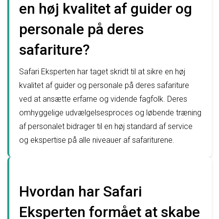
en høj kvalitet af guider og
personale på deres
safariture?
Safari Eksperten har taget skridt til at sikre en høj
kvalitet af guider og personale på deres safariture
ved at ansætte erfarne og vidende fagfolk. Deres
omhyggelige udvælgelsesproces og løbende træning
af personalet bidrager til en høj standard af service
og ekspertise på alle niveauer af safariturene.
Hvordan har Safari
Eksperten formået at skabe