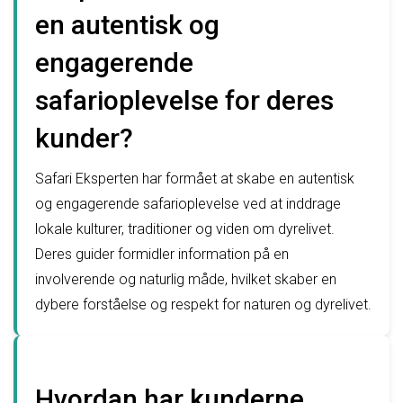
en autentisk og
engagerende
safarioplevelse for deres
kunder?
Safari Eksperten har formået at skabe en autentisk
og engagerende safarioplevelse ved at inddrage
lokale kulturer, traditioner og viden om dyrelivet.
Deres guider formidler information på en
involverende og naturlig måde, hvilket skaber en
dybere forståelse og respekt for naturen og dyrelivet.
Hvordan har kunderne