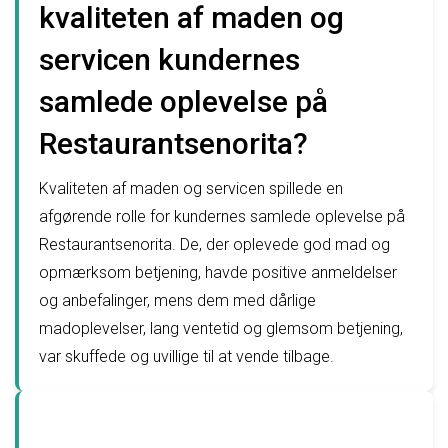
kvaliteten af maden og
servicen kundernes
samlede oplevelse på
Restaurantsenorita?
Kvaliteten af maden og servicen spillede en
afgørende rolle for kundernes samlede oplevelse på
Restaurantsenorita. De, der oplevede god mad og
opmærksom betjening, havde positive anmeldelser
og anbefalinger, mens dem med dårlige
madoplevelser, lang ventetid og glemsom betjening,
var skuffede og uvillige til at vende tilbage.