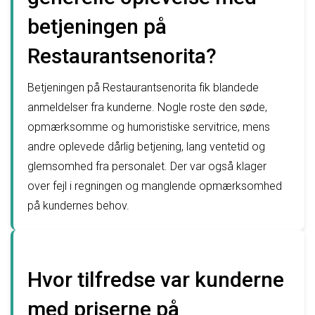
betjeningen på
Restaurantsenorita?
Betjeningen på Restaurantsenorita fik blandede
anmeldelser fra kunderne. Nogle roste den søde,
opmærksomme og humoristiske servitrice, mens
andre oplevede dårlig betjening, lang ventetid og
glemsomhed fra personalet. Der var også klager
over fejl i regningen og manglende opmærksomhed
på kundernes behov.
Hvor tilfredse var kunderne
med priserne på