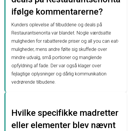
ifølge kommentarerne?
Kunders oplevelse af tilbuddene og deals på
Restaurantsenorita var blandet. Nogle værdsatte
muligheden for rabatterede priser og all you can eat-
muligheder, mens andre følte sig skuffede over
mindre udvalg, små portioner og manglende
opfyldning af fade. Der var også klager over
fejlagtige oplysninger og dårlig kommunikation
vedrørende tilbudene.
Hvilke specifikke madretter
eller elementer blev nævnt