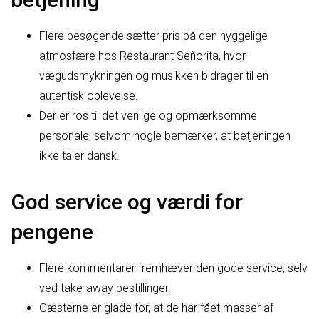
Flere besøgende sætter pris på den hyggelige
atmosfære hos Restaurant Señorita, hvor
vægudsmykningen og musikken bidrager til en
autentisk oplevelse.
Der er ros til det venlige og opmærksomme
personale, selvom nogle bemærker, at betjeningen
ikke taler dansk.
God service og værdi for
pengene
Flere kommentarer fremhæver den gode service, selv
ved take-away bestillinger.
Gæsterne er glade for, at de har fået masser af