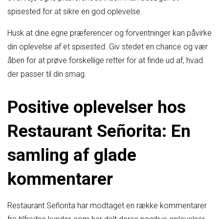
spisested for at sikre en god oplevelse.
Husk at dine egne præferencer og forventninger kan påvirke
din oplevelse af et spisested. Giv stedet en chance og vær
åben for at prøve forskellige retter for at finde ud af, hvad
der passer til din smag.
Positive oplevelser hos
Restaurant Señorita: En
samling af glade
kommentarer
Restaurant Señorita har modtaget en række kommentarer