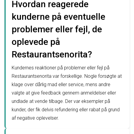
Hvordan reagerede
kunderne på eventuelle
problemer eller fejl, de
oplevede på
Restaurantsenorita?
Kundernes reaktioner på problemer eller fejl på
Restaurantsenorita var forskellige. Nogle forsøgte at
klage over dårlig mad eller service, mens andre
valgte at give feedback gennem anmeldelser eller
undlade at vende tilbage. Der var eksempler på
kunder, der fik delvis refundering eller rabat på grund
af negative oplevelser.