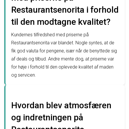
Restaurantsenorita i forhold
til den modtagne kvalitet?
Kundernes tilfredshed med priserne på
Restaurantsenorita var blandet. Nogle syntes, at de
fik god valuta for pengene, især når de benyttede sig
af deals og tilbud. Andre mente dog, at priserne var
for høje i forhold til den oplevede kvalitet af maden
og servicen.
Hvordan blev atmosfæren
og indretningen på