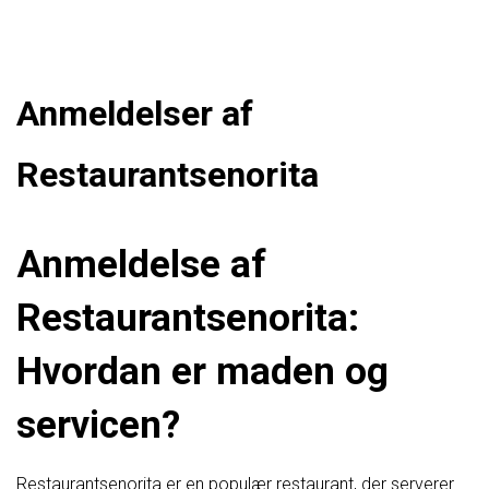
Anmeldelser af
Restaurantsenorita
Anmeldelse af
Restaurantsenorita:
Hvordan er maden og
servicen?
Restaurantsenorita er en populær restaurant, der serverer