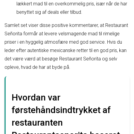
lækkert mad til en overkommelig pris, især når de har
benyttet sig af deals eller tilbud.
Samlet set viser disse positive kommentarer, at Restaurant
Señorita formår at levere velsmagende mad til rimelige
priser i en hyggelig atmosfære med god service. Hvis du
leder efter autentiske mexicanske retter til en god pris, kan
det være værd at besøge Restaurant Señorita og selv
opleve, hvad de har at byde på.
Hvordan var
førstehåndsindtrykket af
restauranten