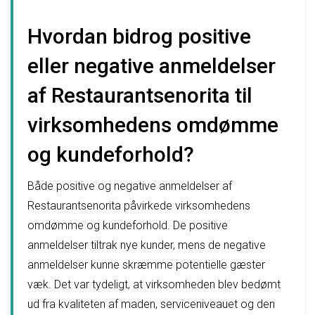
Hvordan bidrog positive
eller negative anmeldelser
af Restaurantsenorita til
virksomhedens omdømme
og kundeforhold?
Både positive og negative anmeldelser af
Restaurantsenorita påvirkede virksomhedens
omdømme og kundeforhold. De positive
anmeldelser tiltrak nye kunder, mens de negative
anmeldelser kunne skræmme potentielle gæster
væk. Det var tydeligt, at virksomheden blev bedømt
ud fra kvaliteten af maden, serviceniveauet og den