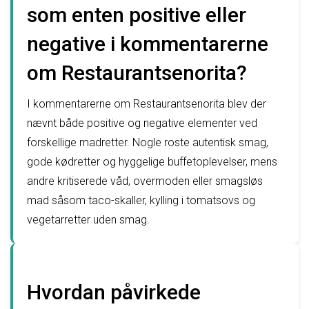
som enten positive eller
negative i kommentarerne
om Restaurantsenorita?
I kommentarerne om Restaurantsenorita blev der
nævnt både positive og negative elementer ved
forskellige madretter. Nogle roste autentisk smag,
gode kødretter og hyggelige buffetoplevelser, mens
andre kritiserede våd, overmoden eller smagsløs
mad såsom taco-skaller, kylling i tomatsovs og
vegetarretter uden smag.
Hvordan påvirkede