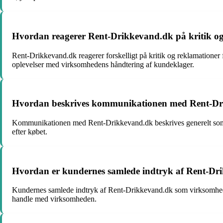
Hvordan reagerer Rent-Drikkevand.dk på kritik og
Rent-Drikkevand.dk reagerer forskelligt på kritik og reklamationer f
oplevelser med virksomhedens håndtering af kundeklager.
Hvordan beskrives kommunikationen med Rent-Dri
Kommunikationen med Rent-Drikkevand.dk beskrives generelt som 
efter købet.
Hvordan er kundernes samlede indtryk af Rent-D
Kundernes samlede indtryk af Rent-Drikkevand.dk som virksomhed e
handle med virksomheden.