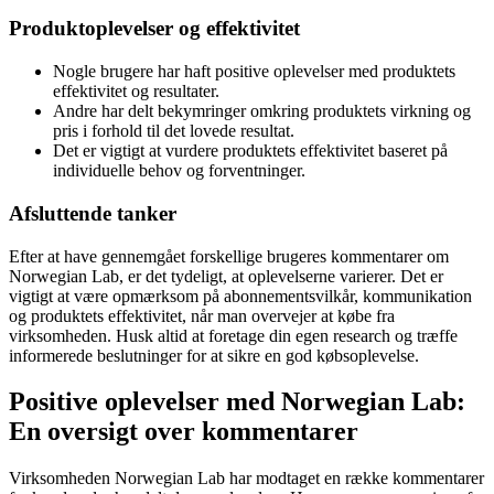
Produktoplevelser og effektivitet
Nogle brugere har haft positive oplevelser med produktets
effektivitet og resultater.
Andre har delt bekymringer omkring produktets virkning og
pris i forhold til det lovede resultat.
Det er vigtigt at vurdere produktets effektivitet baseret på
individuelle behov og forventninger.
Afsluttende tanker
Efter at have gennemgået forskellige brugeres kommentarer om
Norwegian Lab, er det tydeligt, at oplevelserne varierer. Det er
vigtigt at være opmærksom på abonnementsvilkår, kommunikation
og produktets effektivitet, når man overvejer at købe fra
virksomheden. Husk altid at foretage din egen research og træffe
informerede beslutninger for at sikre en god købsoplevelse.
Positive oplevelser med Norwegian Lab:
En oversigt over kommentarer
Virksomheden Norwegian Lab har modtaget en række kommentarer