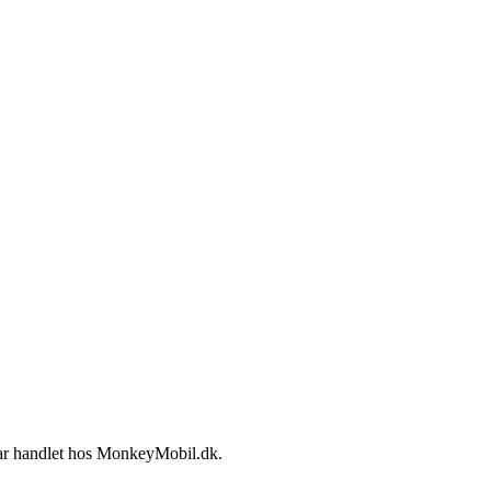
r har handlet hos MonkeyMobil.dk.