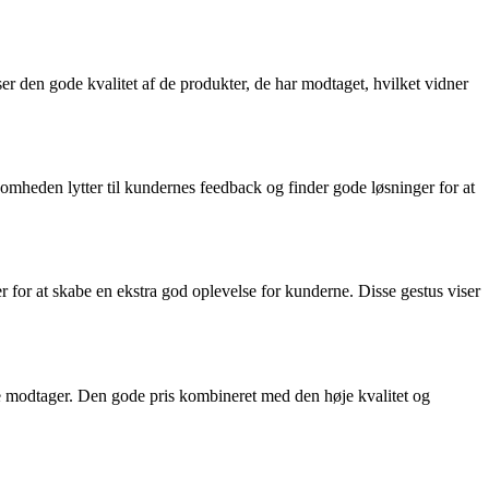
 den gode kvalitet af de produkter, de har modtaget, hvilket vidner
omheden lytter til kundernes feedback og finder gode løsninger for at
 for at skabe en ekstra god oplevelse for kunderne. Disse gestus viser
e modtager. Den gode pris kombineret med den høje kvalitet og