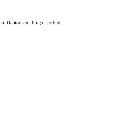
b. Uautoriseret brug er forbudt.