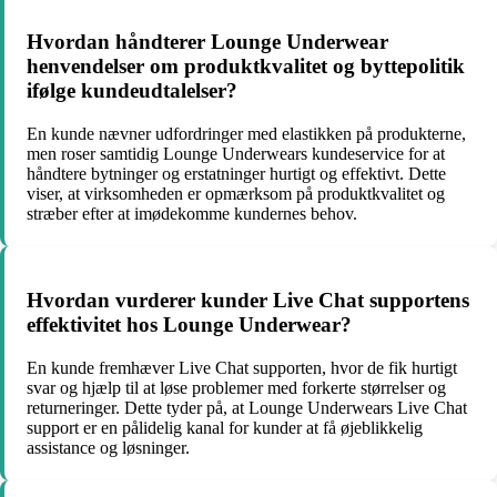
Hvordan håndterer Lounge Underwear
henvendelser om produktkvalitet og byttepolitik
ifølge kundeudtalelser?
En kunde nævner udfordringer med elastikken på produkterne,
men roser samtidig Lounge Underwears kundeservice for at
håndtere bytninger og erstatninger hurtigt og effektivt. Dette
viser, at virksomheden er opmærksom på produktkvalitet og
stræber efter at imødekomme kundernes behov.
Hvordan vurderer kunder Live Chat supportens
effektivitet hos Lounge Underwear?
En kunde fremhæver Live Chat supporten, hvor de fik hurtigt
svar og hjælp til at løse problemer med forkerte størrelser og
returneringer. Dette tyder på, at Lounge Underwears Live Chat
support er en pålidelig kanal for kunder at få øjeblikkelig
assistance og løsninger.