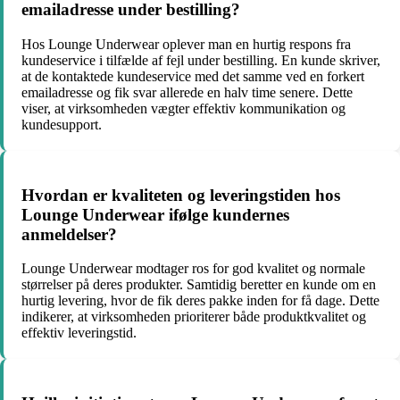
emailadresse under bestilling?
Hos Lounge Underwear oplever man en hurtig respons fra
kundeservice i tilfælde af fejl under bestilling. En kunde skriver,
at de kontaktede kundeservice med det samme ved en forkert
emailadresse og fik svar allerede en halv time senere. Dette
viser, at virksomheden vægter effektiv kommunikation og
kundesupport.
Hvordan er kvaliteten og leveringstiden hos
Lounge Underwear ifølge kundernes
anmeldelser?
Lounge Underwear modtager ros for god kvalitet og normale
størrelser på deres produkter. Samtidig beretter en kunde om en
hurtig levering, hvor de fik deres pakke inden for få dage. Dette
indikerer, at virksomheden prioriterer både produktkvalitet og
effektiv leveringstid.