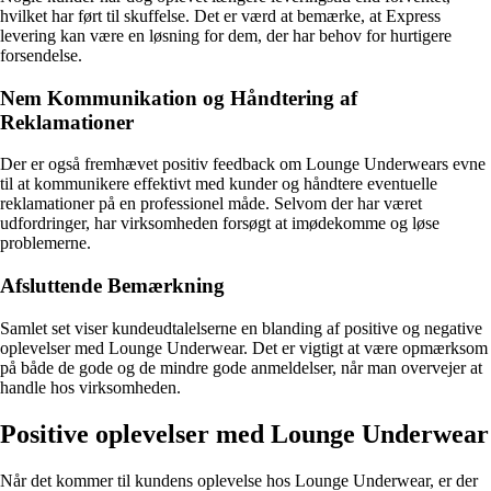
hvilket har ført til skuffelse. Det er værd at bemærke, at Express
levering kan være en løsning for dem, der har behov for hurtigere
forsendelse.
Nem Kommunikation og Håndtering af
Reklamationer
Der er også fremhævet positiv feedback om Lounge Underwears evne
til at kommunikere effektivt med kunder og håndtere eventuelle
reklamationer på en professionel måde. Selvom der har været
udfordringer, har virksomheden forsøgt at imødekomme og løse
problemerne.
Afsluttende Bemærkning
Samlet set viser kundeudtalelserne en blanding af positive og negative
oplevelser med Lounge Underwear. Det er vigtigt at være opmærksom
på både de gode og de mindre gode anmeldelser, når man overvejer at
handle hos virksomheden.
Positive oplevelser med Lounge Underwear
Når det kommer til kundens oplevelse hos Lounge Underwear, er der