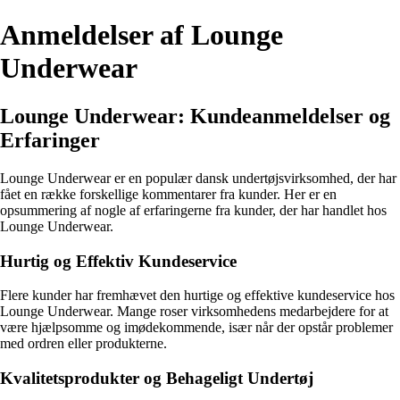
Anmeldelser af Lounge
Underwear
Lounge Underwear: Kundeanmeldelser og
Erfaringer
Lounge Underwear er en populær dansk undertøjsvirksomhed, der har
fået en række forskellige kommentarer fra kunder. Her er en
opsummering af nogle af erfaringerne fra kunder, der har handlet hos
Lounge Underwear.
Hurtig og Effektiv Kundeservice
Flere kunder har fremhævet den hurtige og effektive kundeservice hos
Lounge Underwear. Mange roser virksomhedens medarbejdere for at
være hjælpsomme og imødekommende, især når der opstår problemer
med ordren eller produkterne.
Kvalitetsprodukter og Behageligt Undertøj