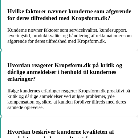
Hvilke faktorer nævner kunderne som afgørende
for deres tilfredshed med Kropsform.dk?
Kunderne nævner faktorer som servicekvalitet, kundesupport,
leveringstid, produktkvalitet og håndtering af reklamationer som
afgørende for deres tilfredshed med Kropsform.dk.
Hvordan reagerer Kropsform.dk på kritik og
dårlige anmeldelser i henhold til kundernes
erfaringer?
Ifølge kundernes erfaringer reagerer Kropsform.dk proaktivt på
kritik og dårlige anmeldelser ved at løse problemer, yde
kompensation og sikre, at kunden forbliver tilfreds med deres
samlede oplevelse.
Hvordan beskriver kunderne kvaliteten af