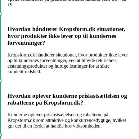
19.
Hvordan håndterer Kropsform.dk situationer,
hvor produkter ikke lever op til kundernes
forventninger?
Kropsform.dk håndterer situationer, hvor produkter ikke lever
op til kundernes forventninger, ved at tilbyde returlabels,
erstatningsprodukter og hurtige løsninger for at sikre
kundetilfredshed.
Hvordan oplever kunderne prisfastsættelsen og
rabatterne på Kropsform.dk?
Kunderne oplever prisfastsættelsen og rabatterne på
Kropsform.dk som attraktive og konkurrencedygtige, hvilket
gør det til en fordel at handle hos virksomheden.