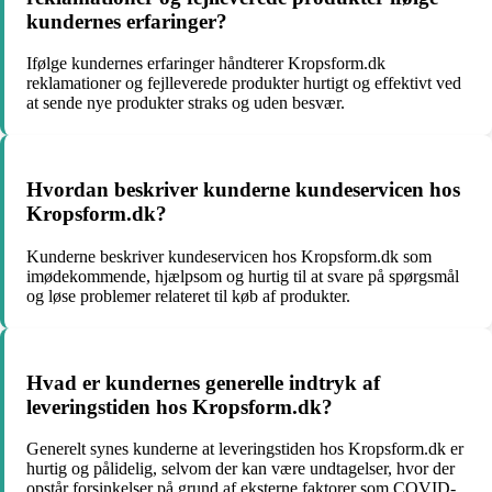
kundernes erfaringer?
Ifølge kundernes erfaringer håndterer Kropsform.dk
reklamationer og fejlleverede produkter hurtigt og effektivt ved
at sende nye produkter straks og uden besvær.
Hvordan beskriver kunderne kundeservicen hos
Kropsform.dk?
Kunderne beskriver kundeservicen hos Kropsform.dk som
imødekommende, hjælpsom og hurtig til at svare på spørgsmål
og løse problemer relateret til køb af produkter.
Hvad er kundernes generelle indtryk af
leveringstiden hos Kropsform.dk?
Generelt synes kunderne at leveringstiden hos Kropsform.dk er
hurtig og pålidelig, selvom der kan være undtagelser, hvor der
opstår forsinkelser på grund af eksterne faktorer som COVID-