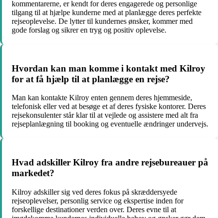
kommentarerne, er kendt for deres engagerede og personlige
tilgang til at hjælpe kunderne med at planlægge deres perfekte
rejseoplevelse. De lytter til kundernes ønsker, kommer med
gode forslag og sikrer en tryg og positiv oplevelse.
Hvordan kan man komme i kontakt med Kilroy
for at få hjælp til at planlægge en rejse?
Man kan kontakte Kilroy enten gennem deres hjemmeside,
telefonisk eller ved at besøge et af deres fysiske kontorer. Deres
rejsekonsulenter står klar til at vejlede og assistere med alt fra
rejseplanlægning til booking og eventuelle ændringer undervejs.
Hvad adskiller Kilroy fra andre rejsebureauer på
markedet?
Kilroy adskiller sig ved deres fokus på skræddersyede
rejseoplevelser, personlig service og ekspertise inden for
forskellige destinationer verden over. Deres evne til at