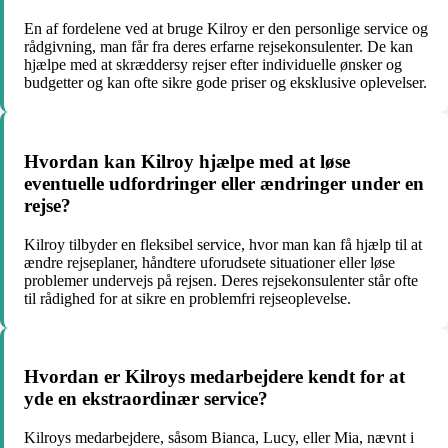
En af fordelene ved at bruge Kilroy er den personlige service og
rådgivning, man får fra deres erfarne rejsekonsulenter. De kan
hjælpe med at skræddersy rejser efter individuelle ønsker og
budgetter og kan ofte sikre gode priser og eksklusive oplevelser.
Hvordan kan Kilroy hjælpe med at løse
eventuelle udfordringer eller ændringer under en
rejse?
Kilroy tilbyder en fleksibel service, hvor man kan få hjælp til at
ændre rejseplaner, håndtere uforudsete situationer eller løse
problemer undervejs på rejsen. Deres rejsekonsulenter står ofte
til rådighed for at sikre en problemfri rejseoplevelse.
Hvordan er Kilroys medarbejdere kendt for at
yde en ekstraordinær service?
Kilroys medarbejdere, såsom Bianca, Lucy, eller Mia, nævnt i