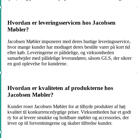
Hvordan er leveringsservicen hos Jacobsen
Møbler?
Jacobsen Møbler imponerer med deres hurtige leveringsservice,
hvor mange kunder har modtaget deres bestilte varer på kort tid
efter køb. Leveringerne er pålidelige, og virksomheden
samarbejder med pålidelige leverandører, såsom GLS, der sikrer
en god oplevelse for kunderne.
Hvordan er kvaliteten af produkterne hos
Jacobsen Møbler?
Kunder roser Jacobsen Møbler for at tilbyde produkter af høj
kvalitet til konkurrencedygtige priser. Virksomheden har et godt
ry for at levere smukke og holdbare møbler og accessories, der
lever op til forventningerne og skaber tilfredse kunder.