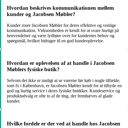
Hvordan beskrives kommunikationen mellem
kunder og Jacobsen Møbler?
Kunder roser Jacobsen Møbler for deres effektive og venlige
kommunikation. Virksomheden er kendt for at svare hurtigt på
henvendelser og være lydhøre over for kundernes behov og
spørgsmål, hvilket bidrager til en god kundeoplevelse.
Hvordan er oplevelsen af at handle i Jacobsen
Møblers fysiske butik?
Selvom det ikke er muligt at se varerne før køb i nogle tilfælde,
som fx i København, er Jacobsen Møbler kendt for at tilbyde en
god og hurtig service i deres fysiske butikker. Kundeservice og
produktudvalg er ofte to af de ting, der fremhæves af glade
kunder.
Hvilke fordele er der ved at handle hos Jacobsen