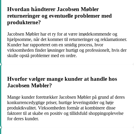
Hvordan håndterer Jacobsen Møbler
returneringer og eventuelle problemer med
produkterne?
Jacobsen Møbler har et ry for at være imødekommende og
hjælpsomme, når det kommer til returneringer og reklamationer.
Kunder har rapporteret om en smidig process, hvor
virksomheden finder løsninger hurtigt og professionelt, hvis der
skulle opstå problemer med en ordre.
Hvorfor vælger mange kunder at handle hos
Jacobsen Møbler?
Mange kunder foretrækker Jacobsen Møbler på grund af deres
konkurrencedygtige priser, hurtige leveringstider og høje
produktkvalitet. Virksomheden formår at kombinere disse
faktorer til at skabe en positiv og tillidsfuld shoppingoplevelse
for deres kunder.