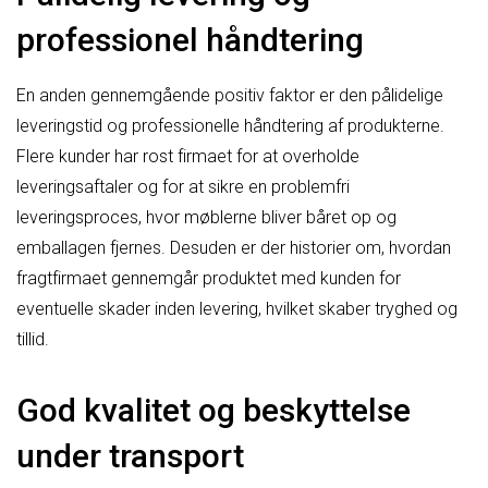
professionel håndtering
En anden gennemgående positiv faktor er den pålidelige
leveringstid og professionelle håndtering af produkterne.
Flere kunder har rost firmaet for at overholde
leveringsaftaler og for at sikre en problemfri
leveringsproces, hvor møblerne bliver båret op og
emballagen fjernes. Desuden er der historier om, hvordan
fragtfirmaet gennemgår produktet med kunden for
eventuelle skader inden levering, hvilket skaber tryghed og
tillid.
God kvalitet og beskyttelse
under transport