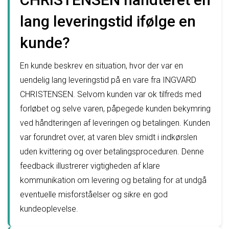
lang leveringstid ifølge en
kunde?
En kunde beskrev en situation, hvor der var en
uendelig lang leveringstid på en vare fra INGVARD
CHRISTENSEN. Selvom kunden var ok tilfreds med
forløbet og selve varen, påpegede kunden bekymring
ved håndteringen af leveringen og betalingen. Kunden
var forundret over, at varen blev smidt i indkørslen
uden kvittering og over betalingsproceduren. Denne
feedback illustrerer vigtigheden af klare
kommunikation om levering og betaling for at undgå
eventuelle misforståelser og sikre en god
kundeoplevelse.