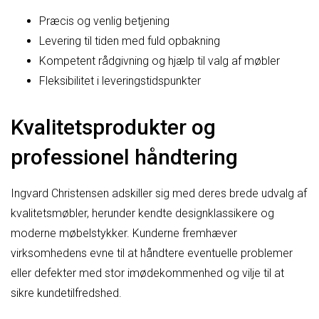
Præcis og venlig betjening
Levering til tiden med fuld opbakning
Kompetent rådgivning og hjælp til valg af møbler
Fleksibilitet i leveringstidspunkter
Kvalitetsprodukter og
professionel håndtering
Ingvard Christensen adskiller sig med deres brede udvalg af
kvalitetsmøbler, herunder kendte designklassikere og
moderne møbelstykker. Kunderne fremhæver
virksomhedens evne til at håndtere eventuelle problemer
eller defekter med stor imødekommenhed og vilje til at
sikre kundetilfredshed.