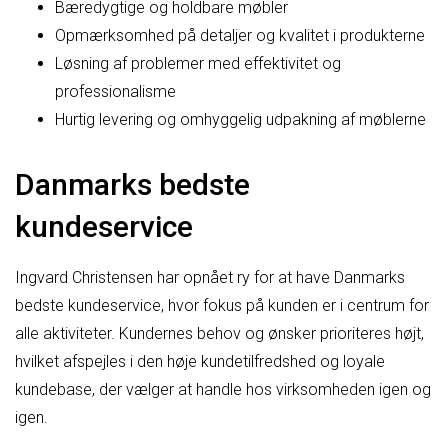
Bæredygtige og holdbare møbler
Opmærksomhed på detaljer og kvalitet i produkterne
Løsning af problemer med effektivitet og
professionalisme
Hurtig levering og omhyggelig udpakning af møblerne
Danmarks bedste
kundeservice
Ingvard Christensen har opnået ry for at have Danmarks
bedste kundeservice, hvor fokus på kunden er i centrum for
alle aktiviteter. Kundernes behov og ønsker prioriteres højt,
hvilket afspejles i den høje kundetilfredshed og loyale
kundebase, der vælger at handle hos virksomheden igen og
igen.