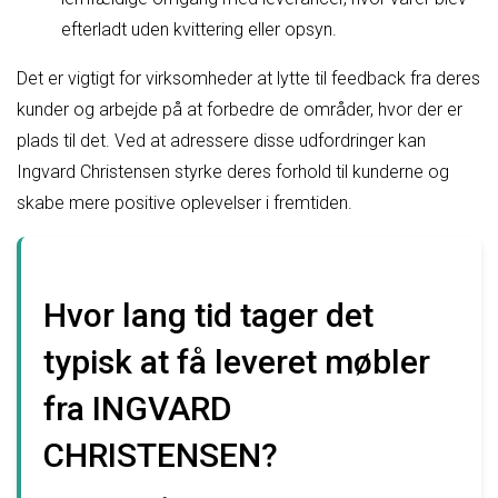
efterladt uden kvittering eller opsyn.
Det er vigtigt for virksomheder at lytte til feedback fra deres
kunder og arbejde på at forbedre de områder, hvor der er
plads til det. Ved at adressere disse udfordringer kan
Ingvard Christensen styrke deres forhold til kunderne og
skabe mere positive oplevelser i fremtiden.
Hvor lang tid tager det
typisk at få leveret møbler
fra INGVARD
CHRISTENSEN?