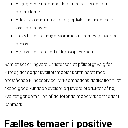
Engagerede medarbejdere med stor viden om
produkterne
Effektiv kommunikation og opfølgning under hele
købsprocessen
Fleksibilitet i at imødekomme kundernes ønsker og
behov
Høj kvalitet i alle led af købsoplevelsen
Samlet set er Ingvard Christensen et pålideligt valg for
kunder, der søger kvalitetsmøbler kombineret med
enestående kundeservice. Virksomhedens dedikation til at
skabe gode kundeoplevelser og levere produkter af høj
kvalitet gør dem til en af de førende møbelvirksomheder i
Danmark.
Fælles temaer i positive