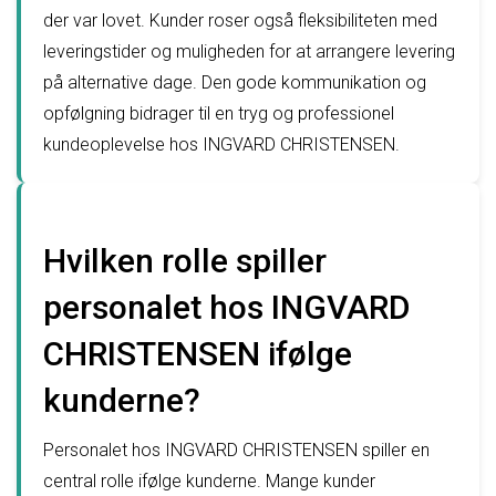
der var lovet. Kunder roser også fleksibiliteten med
leveringstider og muligheden for at arrangere levering
på alternative dage. Den gode kommunikation og
opfølgning bidrager til en tryg og professionel
kundeoplevelse hos INGVARD CHRISTENSEN.
Hvilken rolle spiller
personalet hos INGVARD
CHRISTENSEN ifølge
kunderne?
Personalet hos INGVARD CHRISTENSEN spiller en
central rolle ifølge kunderne. Mange kunder