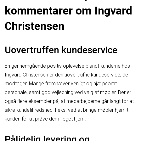
kommentarer om Ingvard
Christensen
Uovertruffen kundeservice
En gennemgående positiv oplevelse blandt kunderne hos
Ingvard Christensen er den uovertrufne kundeservice, de
modtager. Mange fremhæver venligt og hjælpsomt
personale, samt god vejledning ved valg af møbler. Der er
også flere eksempler på, at medarbejderne går langt for at
sikre kundetilfredshed, f.eks. ved at bringe møbler hjem til
kunden for at prøve dem i eget hjem.
Pålidelig levering og