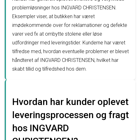
problemløsninger hos INGVARD CHRISTENSEN.
Eksempler viser, at butikken har været
imødekommende over for reklamationer og defekte
varer ved fx at ombytte stolene eller løse
udfordringer med leveringstider. Kunderne har været
tilfredse med, hvordan eventuelle problemer er blevet
håndteret af INGVARD CHRISTENSEN, hvilket har
skabt tillid og tilfredshed hos dem.
Hvordan har kunder oplevet
leveringsprocessen og fragt
hos INGVARD