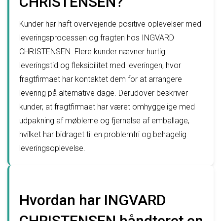
CHRISTENSEN?
Kunder har haft overvejende positive oplevelser med
leveringsprocessen og fragten hos INGVARD
CHRISTENSEN. Flere kunder nævner hurtig
leveringstid og fleksibilitet med leveringen, hvor
fragtfirmaet har kontaktet dem for at arrangere
levering på alternative dage. Derudover beskriver
kunder, at fragtfirmaet har været omhyggelige med
udpakning af møblerne og fjernelse af emballage,
hvilket har bidraget til en problemfri og behagelig
leveringsoplevelse.
Hvordan har INGVARD
CHRISTENSEN håndteret en