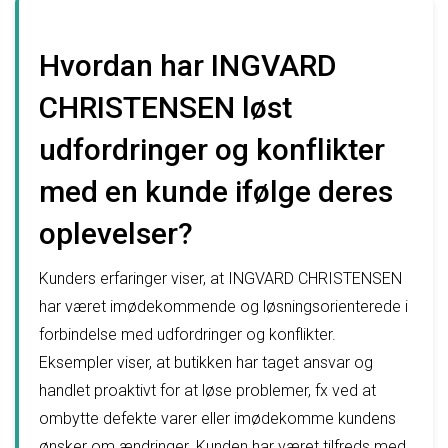
Hvordan har INGVARD
CHRISTENSEN løst
udfordringer og konflikter
med en kunde ifølge deres
oplevelser?
Kunders erfaringer viser, at INGVARD CHRISTENSEN
har været imødekommende og løsningsorienterede i
forbindelse med udfordringer og konflikter.
Eksempler viser, at butikken har taget ansvar og
handlet proaktivt for at løse problemer, fx ved at
ombytte defekte varer eller imødekomme kundens
ønsker om ændringer. Kunden har været tilfreds med