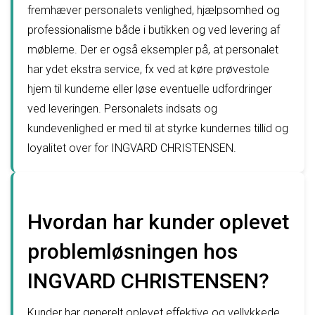
fremhæver personalets venlighed, hjælpsomhed og
professionalisme både i butikken og ved levering af
møblerne. Der er også eksempler på, at personalet
har ydet ekstra service, fx ved at køre prøvestole
hjem til kunderne eller løse eventuelle udfordringer
ved leveringen. Personalets indsats og
kundevenlighed er med til at styrke kundernes tillid og
loyalitet over for INGVARD CHRISTENSEN.
Hvordan har kunder oplevet
problemløsningen hos
INGVARD CHRISTENSEN?
Kunder har generelt oplevet effektive og vellykkede