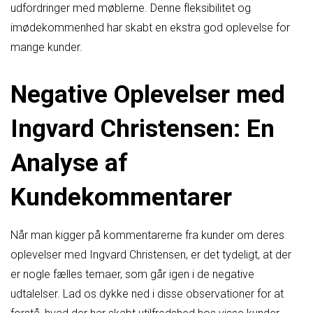
udfordringer med møblerne. Denne fleksibilitet og
imødekommenhed har skabt en ekstra god oplevelse for
mange kunder.
Negative Oplevelser med
Ingvard Christensen: En
Analyse af
Kundekommentarer
Når man kigger på kommentarerne fra kunder om deres
oplevelser med Ingvard Christensen, er det tydeligt, at der
er nogle fælles temaer, som går igen i de negative
udtalelser. Lad os dykke ned i disse observationer for at