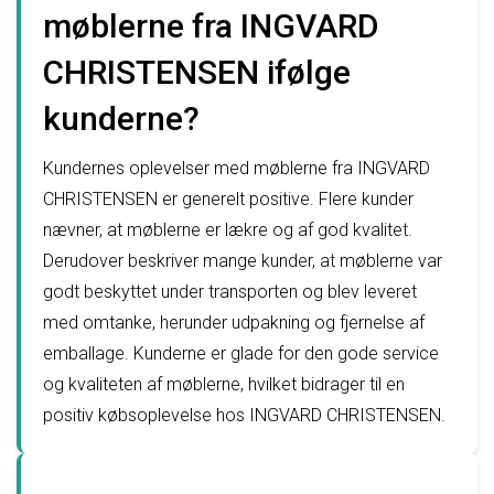
møblerne fra INGVARD
CHRISTENSEN ifølge
kunderne?
Kundernes oplevelser med møblerne fra INGVARD
CHRISTENSEN er generelt positive. Flere kunder
nævner, at møblerne er lækre og af god kvalitet.
Derudover beskriver mange kunder, at møblerne var
godt beskyttet under transporten og blev leveret
med omtanke, herunder udpakning og fjernelse af
emballage. Kunderne er glade for den gode service
og kvaliteten af møblerne, hvilket bidrager til en
positiv købsoplevelse hos INGVARD CHRISTENSEN.