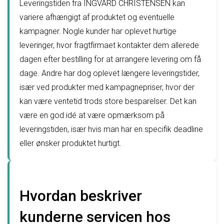
Leveringstiden fra INGVARD CHRISTENSEN kan
variere afhængigt af produktet og eventuelle
kampagner. Nogle kunder har oplevet hurtige
leveringer, hvor fragtfirmaet kontakter dem allerede
dagen efter bestilling for at arrangere levering om få
dage. Andre har dog oplevet længere leveringstider,
især ved produkter med kampagnepriser, hvor der
kan være ventetid trods store besparelser. Det kan
være en god idé at være opmærksom på
leveringstiden, især hvis man har en specifik deadline
eller ønsker produktet hurtigt.
Hvordan beskriver
kunderne servicen hos