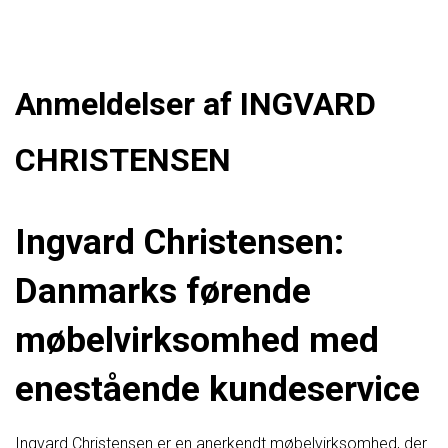
Anmeldelser af INGVARD
CHRISTENSEN
Ingvard Christensen:
Danmarks førende
møbelvirksomhed med
enestående kundeservice
Ingvard Christensen er en anerkendt møbelvirksomhed, der