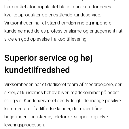
har opnået stor popularitet blandt danskere for deres
kvalitetsprodukter og enestående kundeservice.
Virksomheden har et stærkt omdømme og imponerer
kunderne med deres professionalisme og engagement i at
sikre en god oplevelse fra køb til levering.
Superior service og høj
kundetilfredshed
Virksomheden har et dedikeret team af medarbejdere, der
sikrer, at kundernes behov bliver imødekommet på bedst
mulig vis. Kundenærværet ses tydeligt i de mange positive
kommentarer fra tilfredse kunder, der roser både
betjeningen i butikkerne, telefonisk support og selve
leveringsprocessen.