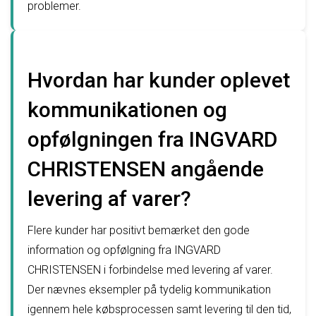
problemer.
Hvordan har kunder oplevet
kommunikationen og
opfølgningen fra INGVARD
CHRISTENSEN angående
levering af varer?
Flere kunder har positivt bemærket den gode
information og opfølgning fra INGVARD
CHRISTENSEN i forbindelse med levering af varer.
Der nævnes eksempler på tydelig kommunikation
igennem hele købsprocessen samt levering til den tid,