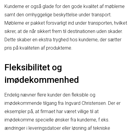
Kunderne er også glade for den gode kvalitet af møblerne
samt den omhyggelige beskyttelse under transport.
Møblerne er pakket forsvarligt ind under transporten, hvilket
sikrer, at de når sikkert frem til destinationen uden skader.
Dette skaber en ekstra tryghed hos kunderne, der sætter
pris på kvaliteten af produkterne.
Fleksibilitet og
imødekommenhed
Endelig nævner flere kunder den fleksible og
imødekommende tilgang fra Ingvard Christensen. Der er
eksempler på, at firmaet har været villige til at
imødekomme specielle ønsker fra kunderne, f.eks.
ændringer i leveringsdatoer eller løsning af tekniske