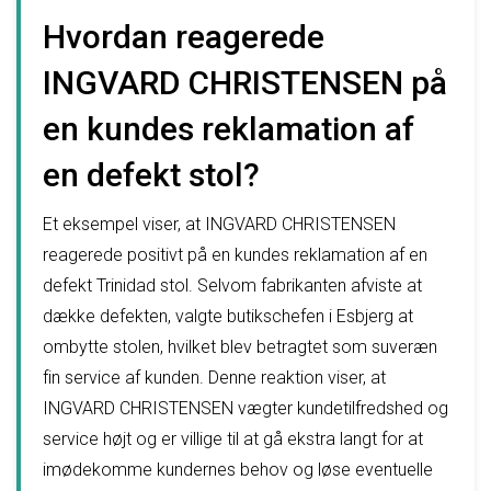
Hvordan reagerede
INGVARD CHRISTENSEN på
en kundes reklamation af
en defekt stol?
Et eksempel viser, at INGVARD CHRISTENSEN
reagerede positivt på en kundes reklamation af en
defekt Trinidad stol. Selvom fabrikanten afviste at
dække defekten, valgte butikschefen i Esbjerg at
ombytte stolen, hvilket blev betragtet som suveræn
fin service af kunden. Denne reaktion viser, at
INGVARD CHRISTENSEN vægter kundetilfredshed og
service højt og er villige til at gå ekstra langt for at
imødekomme kundernes behov og løse eventuelle