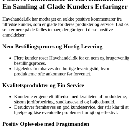
En Samling af Glade Kunders Erfaringer
Havehandel.dk har modtaget en række positive kommentarer fra
tilfredse kunder, som er glade for deres produkter og service. Lad os
se nærmere på de fælles temaer, der går igen i disse positive
anmeldelser:
Nem Bestillingsproces og Hurtig Levering
Flere kunder roser Havehandel.dk for en nem og brugervenlig
bestillingsproces.
Ligeledes fremhæves den hurtige leveringstid, hvor
produkterne ofte ankommer før forventet.
Kvalitetsprodukter og Fin Service
Kunderne er generelt tilfredse med kvaliteten af produkterne,
såsom jordforbedring, sandkassesand og højbedsmuld.
Derudover fremhæves en god kundeservice, der står klar til at
hjælpe og løse eventuelle problemer hurtigt og effektivt.
Positiv Oplevelse med Fragtmanden