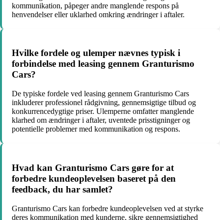
kommunikation, påpeger andre manglende respons på
henvendelser eller uklarhed omkring ændringer i aftaler.
Hvilke fordele og ulemper nævnes typisk i
forbindelse med leasing gennem Granturismo
Cars?
De typiske fordele ved leasing gennem Granturismo Cars
inkluderer professionel rådgivning, gennemsigtige tilbud og
konkurrencedygtige priser. Ulemperne omfatter manglende
klarhed om ændringer i aftaler, uventede prisstigninger og
potentielle problemer med kommunikation og respons.
Hvad kan Granturismo Cars gøre for at
forbedre kundeoplevelsen baseret på den
feedback, du har samlet?
Granturismo Cars kan forbedre kundeoplevelsen ved at styrke
deres kommunikation med kunderne, sikre gennemsigtighed