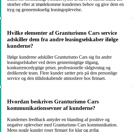
stræber efter at imødekomme kundernes behov og give dem en
tryg og gennemskuelig leasingoplevelse.
Hvilke elementer af Granturismo Cars service
adskiller dem fra andre leasingselskaber ifølge
kunderne?
Ifølge kunderne adskiller Granturismo Cars sig fra andre
leasingselskaber ved deres gennemsigtige tilgang,
konkurrencedygtige priser, professionelle rådgivning og
dedikerede team. Flere kunder sætter pris på den personlige
service og den tillidsskabende atmosfære hos firmaet.
Hvordan beskrives Granturismo Cars
kommunikationsevner af kunderne?
Kundernes feedback antyder en blanding af positive og
negative oplevelser med Granturismo Cars kommunikation.
Mens nogle kunder roser firmaet for klar og ærlig