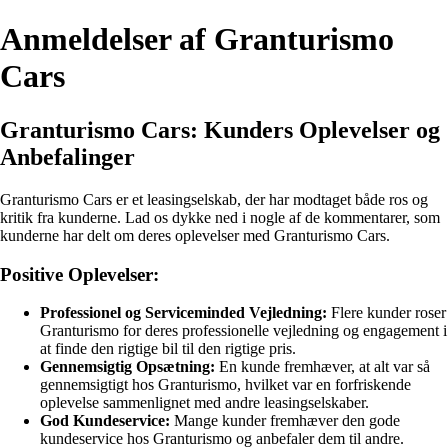
Anmeldelser af Granturismo
Cars
Granturismo Cars: Kunders Oplevelser og
Anbefalinger
Granturismo Cars er et leasingselskab, der har modtaget både ros og
kritik fra kunderne. Lad os dykke ned i nogle af de kommentarer, som
kunderne har delt om deres oplevelser med Granturismo Cars.
Positive Oplevelser:
Professionel og Serviceminded Vejledning:
Flere kunder roser
Granturismo for deres professionelle vejledning og engagement i
at finde den rigtige bil til den rigtige pris.
Gennemsigtig Opsætning:
En kunde fremhæver, at alt var så
gennemsigtigt hos Granturismo, hvilket var en forfriskende
oplevelse sammenlignet med andre leasingselskaber.
God Kundeservice:
Mange kunder fremhæver den gode
kundeservice hos Granturismo og anbefaler dem til andre.