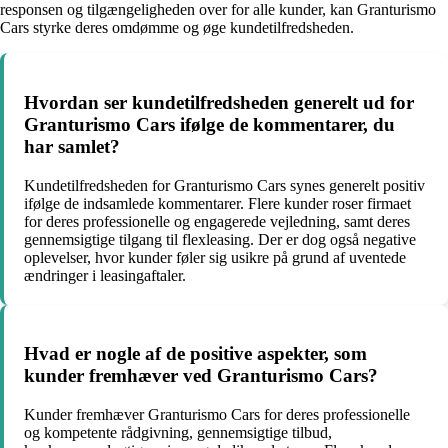
responsen og tilgængeligheden over for alle kunder, kan Granturismo
Cars styrke deres omdømme og øge kundetilfredsheden.
Hvordan ser kundetilfredsheden generelt ud for
Granturismo Cars ifølge de kommentarer, du
har samlet?
Kundetilfredsheden for Granturismo Cars synes generelt positiv
ifølge de indsamlede kommentarer. Flere kunder roser firmaet
for deres professionelle og engagerede vejledning, samt deres
gennemsigtige tilgang til flexleasing. Der er dog også negative
oplevelser, hvor kunder føler sig usikre på grund af uventede
ændringer i leasingaftaler.
Hvad er nogle af de positive aspekter, som
kunder fremhæver ved Granturismo Cars?
Kunder fremhæver Granturismo Cars for deres professionelle
og kompetente rådgivning, gennemsigtige tilbud,