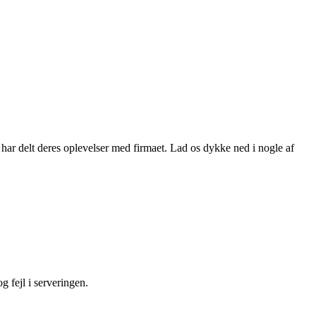
har delt deres oplevelser med firmaet. Lad os dykke ned i nogle af
g fejl i serveringen.