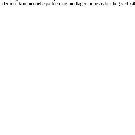
jder med kommercielle partnere og modtager muligvis betaling ved køb.