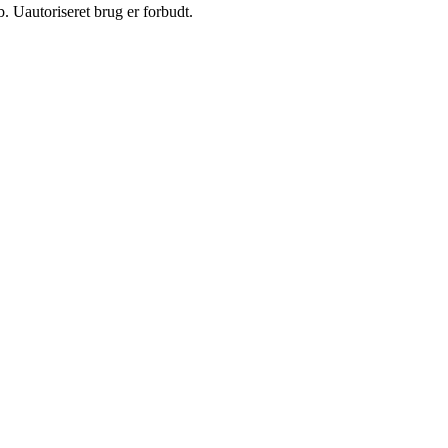
 Uautoriseret brug er forbudt.