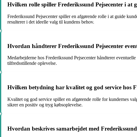
Hvilken rolle spiller Frederikssund Pejsecenter i at
Frederikssund Pejsecenter spiller en afgørende rolle i at guide ku
resulterer i det ideelle valg til kundens behov.
Hvordan håndterer Frederikssund Pejsecenter even
Medarbejderne hos Frederikssund Pejsecenter håndterer eventuelle u
tilfredsstillende oplevelse.
Hvilken betydning har kvalitet og god service hos 
Kvalitet og god service spiller en afgørende rolle for kundernes va
sikrer en positiv og tryg købsoplevelse.
Hvordan beskrives samarbejdet med Frederikssund 