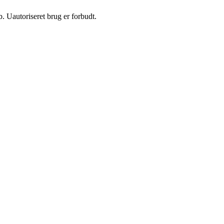
 Uautoriseret brug er forbudt.