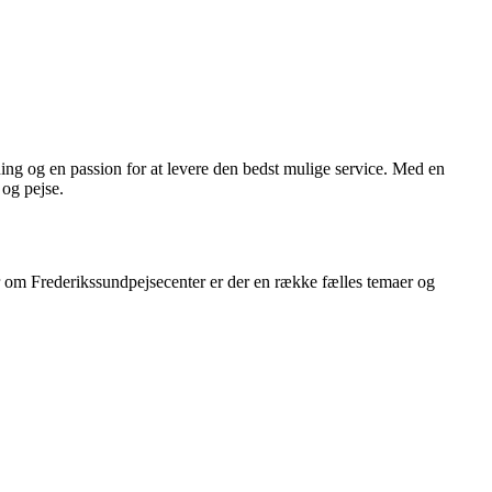
ning og en passion for at levere den bedst mulige service. Med en
 og pejse.
om Frederikssundpejsecenter er der en række fælles temaer og