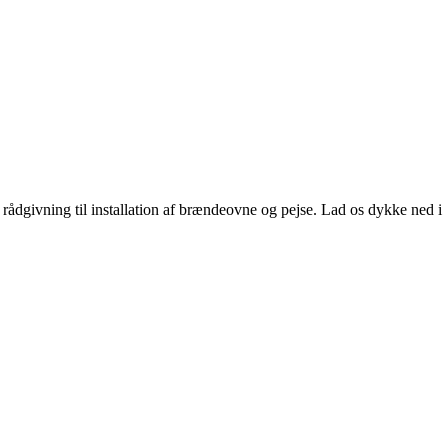
 rådgivning til installation af brændeovne og pejse. Lad os dykke ned i