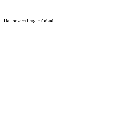
 Uautoriseret brug er forbudt.