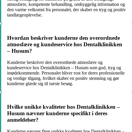
atmosfære, kompetente behandling, omhyggelig information og
den varme velkomst fra personalet, der skaber en tryg og positiv
tandlægeoplevelse.
Hvordan beskriver kunderne den overordnede
atmosfære og kundeservice hos Dentalklinikken
– Husum?
Kunderne beskriver den overordnede atmosfære og
kundeservice hos Dentalklinikken – Husum som god, tryg og
imødekommende. Personalet bliver rost for deres professionelle
og venlige tilgang, hvilket skaber en positiv stemning og gør
kunderne glæde sig til næste besøg.
Hvilke unikke kvaliteter hos Dentalklinikken –
Husum nævner kunderne specifikt i deres
anmeldelser?
Kunderne nævner flere unikke kvaliteter hos Dentalklinikken –