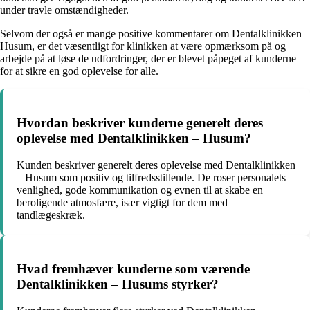
under travle omstændigheder.
Selvom der også er mange positive kommentarer om Dentalklinikken –
Husum, er det væsentligt for klinikken at være opmærksom på og
arbejde på at løse de udfordringer, der er blevet påpeget af kunderne
for at sikre en god oplevelse for alle.
Hvordan beskriver kunderne generelt deres
oplevelse med Dentalklinikken – Husum?
Kunden beskriver generelt deres oplevelse med Dentalklinikken
– Husum som positiv og tilfredsstillende. De roser personalets
venlighed, gode kommunikation og evnen til at skabe en
beroligende atmosfære, især vigtigt for dem med
tandlægeskræk.
Hvad fremhæver kunderne som værende
Dentalklinikken – Husums styrker?