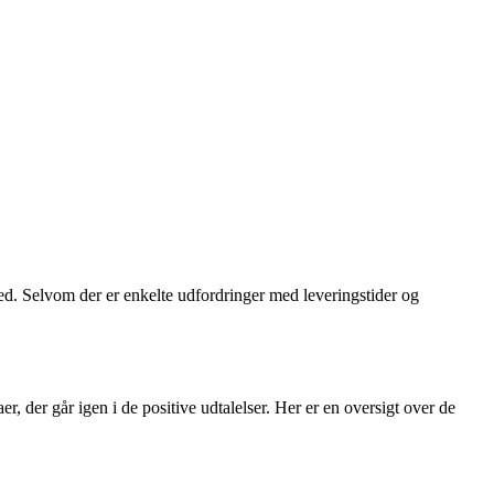
ed. Selvom der er enkelte udfordringer med leveringstider og
, der går igen i de positive udtalelser. Her er en oversigt over de