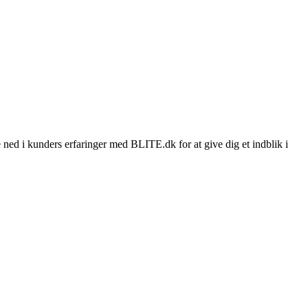
ned i kunders erfaringer med BLITE.dk for at give dig et indblik i