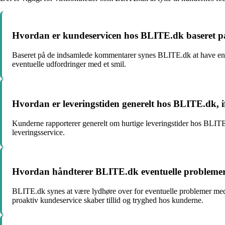
Hvordan er kundeservicen hos BLITE.dk baseret p
Baseret på de indsamlede kommentarer synes BLITE.dk at have en k
eventuelle udfordringer med et smil.
Hvordan er leveringstiden generelt hos BLITE.dk, i
Kunderne rapporterer generelt om hurtige leveringstider hos BLITE.d
leveringsservice.
Hvordan håndterer BLITE.dk eventuelle problemer 
BLITE.dk synes at være lydhøre over for eventuelle problemer med l
proaktiv kundeservice skaber tillid og tryghed hos kunderne.