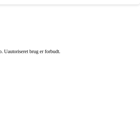
 Uautoriseret brug er forbudt.