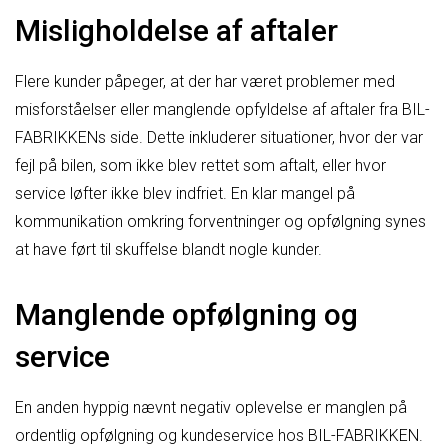
Misligholdelse af aftaler
Flere kunder påpeger, at der har været problemer med
misforståelser eller manglende opfyldelse af aftaler fra BIL-
FABRIKKENs side. Dette inkluderer situationer, hvor der var
fejl på bilen, som ikke blev rettet som aftalt, eller hvor
service løfter ikke blev indfriet. En klar mangel på
kommunikation omkring forventninger og opfølgning synes
at have ført til skuffelse blandt nogle kunder.
Manglende opfølgning og
service
En anden hyppig nævnt negativ oplevelse er manglen på
ordentlig opfølgning og kundeservice hos BIL-FABRIKKEN.