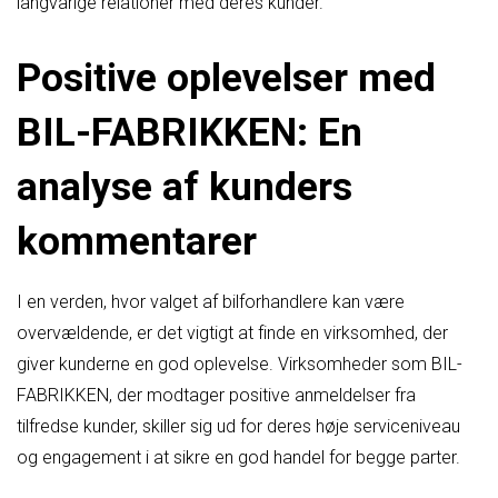
langvarige relationer med deres kunder.
Positive oplevelser med
BIL-FABRIKKEN: En
analyse af kunders
kommentarer
I en verden, hvor valget af bilforhandlere kan være
overvældende, er det vigtigt at finde en virksomhed, der
giver kunderne en god oplevelse. Virksomheder som BIL-
FABRIKKEN, der modtager positive anmeldelser fra
tilfredse kunder, skiller sig ud for deres høje serviceniveau
og engagement i at sikre en god handel for begge parter.