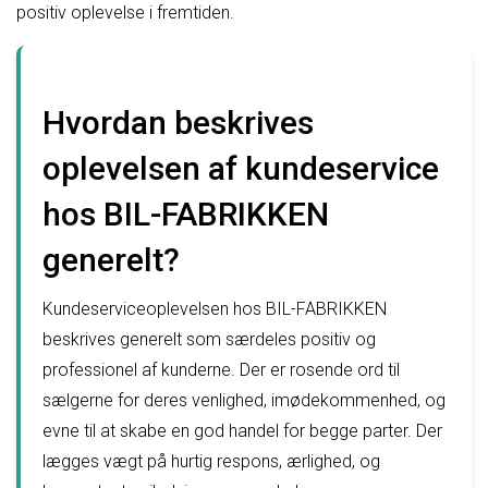
positiv oplevelse i fremtiden.
Hvordan beskrives
oplevelsen af kundeservice
hos BIL-FABRIKKEN
generelt?
Kundeserviceoplevelsen hos BIL-FABRIKKEN
beskrives generelt som særdeles positiv og
professionel af kunderne. Der er rosende ord til
sælgerne for deres venlighed, imødekommenhed, og
evne til at skabe en god handel for begge parter. Der
lægges vægt på hurtig respons, ærlighed, og