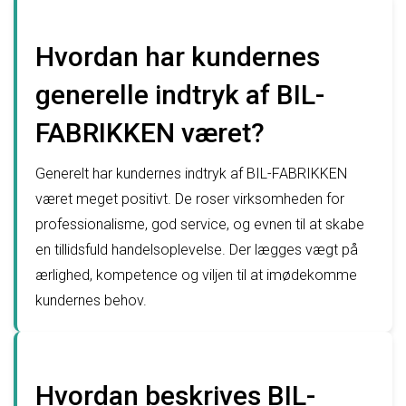
Hvordan har kundernes
generelle indtryk af BIL-
FABRIKKEN været?
Generelt har kundernes indtryk af BIL-FABRIKKEN
været meget positivt. De roser virksomheden for
professionalisme, god service, og evnen til at skabe
en tillidsfuld handelsoplevelse. Der lægges vægt på
ærlighed, kompetence og viljen til at imødekomme
kundernes behov.
Hvordan beskrives BIL-