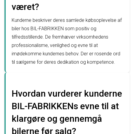
været?
Kunderne beskriver deres samlede købsoplevelse af
biler hos BIL-FABRIKKEN som positiv og
tilfredsstillende. De fremhæver virksomhedens
professionalisme, venlighed og evne til at
imødekomme kundernes behov. Der er rosende ord
til sælgerne for deres dedikation og kompetence.
Hvordan vurderer kunderne
BIL-FABRIKKENs evne til at
klargøre og gennemgå
bilerne før salg?