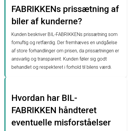
FABRIKKENs prissætning af
biler af kunderne?
Kunden beskriver BIL-FABRIKKENs prissætning som
fornuftig og retfærdig. Der fremhæves en undgåelse
af store forhandlinger om prisen, da prissætningen er
ansvarlig og transparent. Kunden føler sig godt
behandlet og respekteret i forhold til bilens værdi.
Hvordan har BIL-
FABRIKKEN håndteret
eventuelle misforståelser