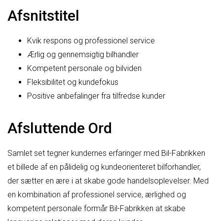
Afsnitstitel
Kvik respons og professionel service
Ærlig og gennemsigtig bilhandler
Kompetent personale og bilviden
Fleksibilitet og kundefokus
Positive anbefalinger fra tilfredse kunder
Afsluttende Ord
Samlet set tegner kundernes erfaringer med Bil-Fabrikken
et billede af en pålidelig og kundeorienteret bilforhandler,
der sætter en ære i at skabe gode handelsoplevelser. Med
en kombination af professionel service, ærlighed og
kompetent personale formår Bil-Fabrikken at skabe