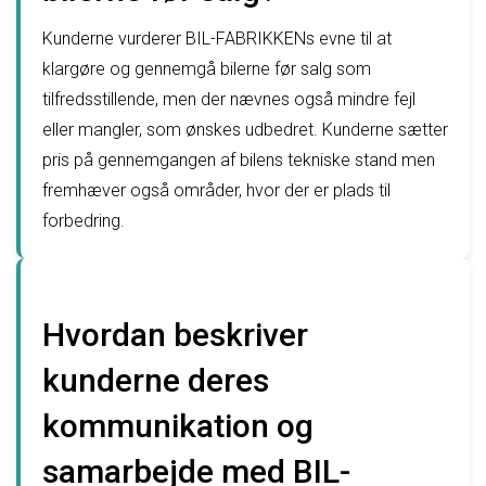
Kunderne vurderer BIL-FABRIKKENs evne til at
klargøre og gennemgå bilerne før salg som
tilfredsstillende, men der nævnes også mindre fejl
eller mangler, som ønskes udbedret. Kunderne sætter
pris på gennemgangen af bilens tekniske stand men
fremhæver også områder, hvor der er plads til
forbedring.
Hvordan beskriver
kunderne deres
kommunikation og
samarbejde med BIL-