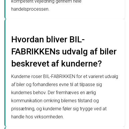
kompetent vejledning gennem hele
handelsprocessen.
Hvordan bliver BIL-
FABRIKKENs udvalg af biler
beskrevet af kunderne?
Kunderne roser BIL-FABRIKKEN for et varieret udvalg
af biler og forhandleres evne til at tilpasse sig
kundernes behov. Der fremhæves en ærlig
kommunikation omkring bilernes tilstand og
prissætning, og kunderne føler sig trygge ved at
handle hos virksomheden.