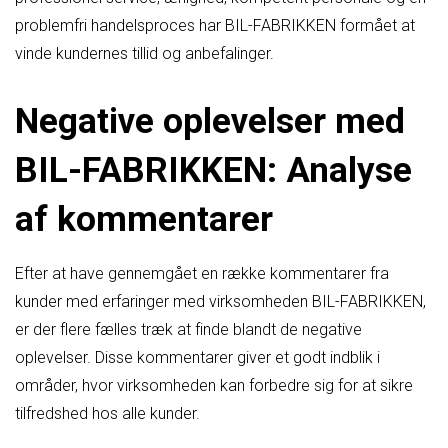
problemfri handelsproces har BIL-FABRIKKEN formået at
vinde kundernes tillid og anbefalinger.
Negative oplevelser med
BIL-FABRIKKEN: Analyse
af kommentarer
Efter at have gennemgået en række kommentarer fra
kunder med erfaringer med virksomheden BIL-FABRIKKEN,
er der flere fælles træk at finde blandt de negative
oplevelser. Disse kommentarer giver et godt indblik i
områder, hvor virksomheden kan forbedre sig for at sikre
tilfredshed hos alle kunder.