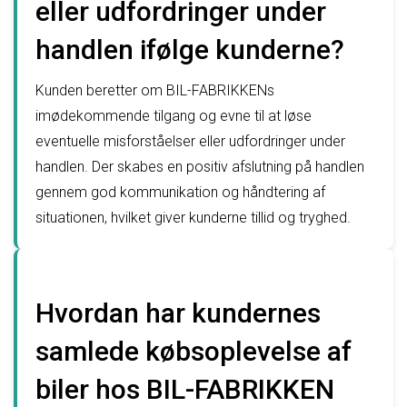
eller udfordringer under
handlen ifølge kunderne?
Kunden beretter om BIL-FABRIKKENs
imødekommende tilgang og evne til at løse
eventuelle misforståelser eller udfordringer under
handlen. Der skabes en positiv afslutning på handlen
gennem god kommunikation og håndtering af
situationen, hvilket giver kunderne tillid og tryghed.
Hvordan har kundernes
samlede købsoplevelse af
biler hos BIL-FABRIKKEN