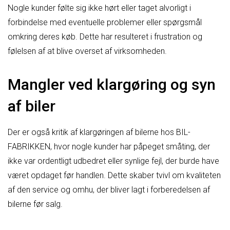
Nogle kunder følte sig ikke hørt eller taget alvorligt i
forbindelse med eventuelle problemer eller spørgsmål
omkring deres køb. Dette har resulteret i frustration og
følelsen af at blive overset af virksomheden.
Mangler ved klargøring og syn
af biler
Der er også kritik af klargøringen af bilerne hos BIL-
FABRIKKEN, hvor nogle kunder har påpeget småting, der
ikke var ordentligt udbedret eller synlige fejl, der burde have
været opdaget før handlen. Dette skaber tvivl om kvaliteten
af den service og omhu, der bliver lagt i forberedelsen af
bilerne før salg.