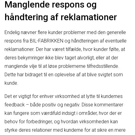
Manglende respons og
håndtering af reklamationer
Endelig nævner flere kunder problemer med den generelle
respons fra BIL-FABRIKKEN og håndteringen af eventuelle
reklamationer. Der har været tilfælde, hvor kunder følte, at
deres bekymringer ikke blev taget alvorligt, eller at der
manglende vilje til at løse problemerne tilfredsstillende.
Dette har bidraget til en oplevelse af at blive svigtet som
kunde.
Det er vigtigt for enhver virksomhed at lytte til kundernes
feedback – både positiv og negativ. Disse kommentarer
kan fungere som værdifuld indsigt i områder, hvor der er
behov for forbedringer, og hvordan virksomheden kan
styrke deres relationer med kunderne for at sikre en mere