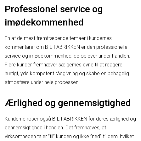
Professionel service og
imødekommenhed
En af de mest fremtrædende temaer i kundernes
kommentarer om BIL-FABRIKKEN er den professionelle
service og imødekommenhed, de oplever under handlen.
Flere kunder fremhæver sælgernes evne til at reagere
hurtigt, yde kompetent rådgivning og skabe en behagelig
atmosfære under hele processen.
Ærlighed og gennemsigtighed
Kunderne roser også BIL-FABRIKKEN for deres ærlighed og
gennemsigtighed i handlen. Det fremhæves, at
virksomheden taler ”til” kunden og ikke ”ned” til dem, hvilket