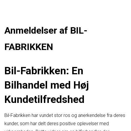
Anmeldelser af BIL-
FABRIKKEN
Bil-Fabrikken: En
Bilhandel med Høj
Kundetilfredshed
Bil-Fabrikken har vundet stor ros og anerkendelse fra deres
kunder, som har delt deres positive oplevelser med