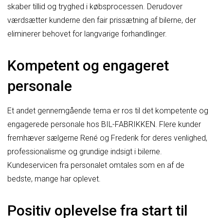
skaber tillid og tryghed i købsprocessen. Derudover
værdsætter kunderne den fair prissætning af bilerne, der
eliminerer behovet for langvarige forhandlinger.
Kompetent og engageret
personale
Et andet gennemgående tema er ros til det kompetente og
engagerede personale hos BIL-FABRIKKEN. Flere kunder
fremhæver sælgerne René og Frederik for deres venlighed,
professionalisme og grundige indsigt i bilerne.
Kundeservicen fra personalet omtales som en af de
bedste, mange har oplevet.
Positiv oplevelse fra start til