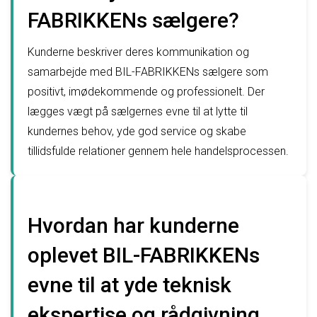
FABRIKKENs sælgere?
Kunderne beskriver deres kommunikation og
samarbejde med BIL-FABRIKKENs sælgere som
positivt, imødekommende og professionelt. Der
lægges vægt på sælgernes evne til at lytte til
kundernes behov, yde god service og skabe
tillidsfulde relationer gennem hele handelsprocessen.
Hvordan har kunderne
oplevet BIL-FABRIKKENs
evne til at yde teknisk
ekspertise og rådgivning