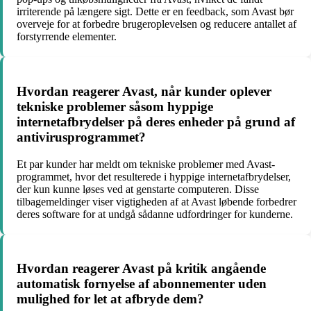
irriterende på længere sigt. Dette er en feedback, som Avast bør
overveje for at forbedre brugeroplevelsen og reducere antallet af
forstyrrende elementer.
Hvordan reagerer Avast, når kunder oplever
tekniske problemer såsom hyppige
internetafbrydelser på deres enheder på grund af
antivirusprogrammet?
Et par kunder har meldt om tekniske problemer med Avast-
programmet, hvor det resulterede i hyppige internetafbrydelser,
der kun kunne løses ved at genstarte computeren. Disse
tilbagemeldinger viser vigtigheden af at Avast løbende forbedrer
deres software for at undgå sådanne udfordringer for kunderne.
Hvordan reagerer Avast på kritik angående
automatisk fornyelse af abonnementer uden
mulighed for let at afbryde dem?