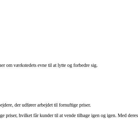
 om værkstedets evne til at lytte og forbedre sig.
e, der udfører arbejdet til fornuftige priser.
priser, hvilket får kunder til at vende tilbage igen og igen. Med deres