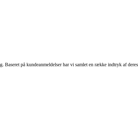
. Baseret på kundeanmeldelser har vi samlet en række indtryk af deres