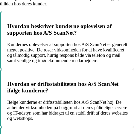
tilliden hos deres kunder.
Hvordan beskriver kunderne oplevelsen af
supporten hos A/S ScanNet?
Kundernes oplevelser af supporten hos A/S ScanNet er generelt
meget positive. De roser virksomheden for at have kvalificeret
og tålmodig support, hurtig respons både via telefon og mail
samt venlige og imødekommende medarbejdere.
Hvordan er driftsstabiliteten hos A/S ScanNet
ifølge kunderne?
Ifølge kunderne er driftsstabiliteten hos A/S ScanNet høj. De
anbefaler virksomheden på baggrund af deres pålidelige servere
og IT-udstyr, som har bidraget til en stabil drift af deres websites
og webshops.