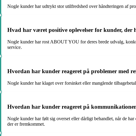
Nogle kunder har udtrykt stor utilfredshed over håndteringen af
Hvad har været positive oplevelser for kunder, d
Nogle kunder har rost ABOUT YOU for deres brede udvalg, konkurren
service.
Hvordan har kunder reageret på problemer med re
Nogle kunder har klaget over forsinket eller manglende tilbagebeta
Hvordan har kunder reageret på kommunikationen
Nogle kunder har følt sig overset eller dårligt behandlet, når de
der er fremkommet.