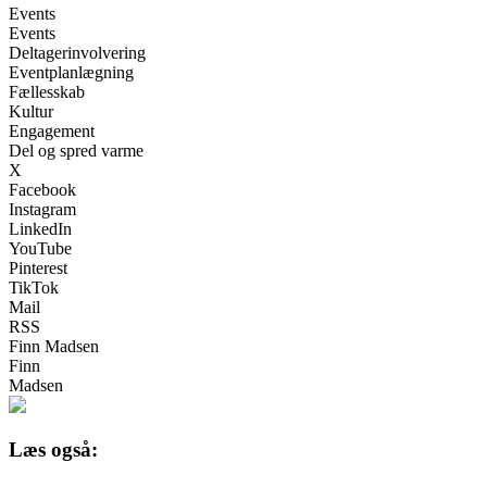
Events
Events
Deltagerinvolvering
Eventplanlægning
Fællesskab
Kultur
Engagement
Del og spred varme
X
Facebook
Instagram
LinkedIn
YouTube
Pinterest
TikTok
Mail
RSS
Finn Madsen
Finn
Madsen
Læs også: