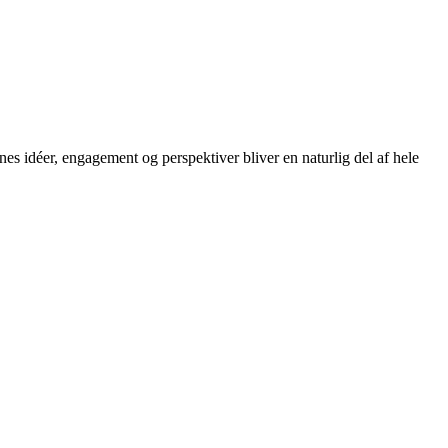
nes idéer, engagement og perspektiver bliver en naturlig del af hele