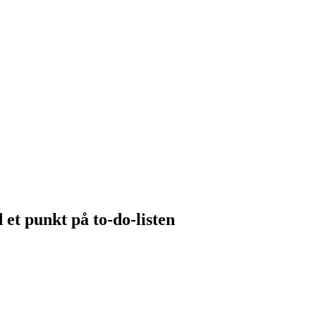
et punkt på to-do-listen