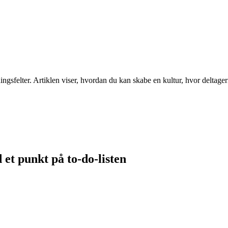
gsfelter. Artiklen viser, hvordan du kan skabe en kultur, hvor deltager
et punkt på to-do-listen